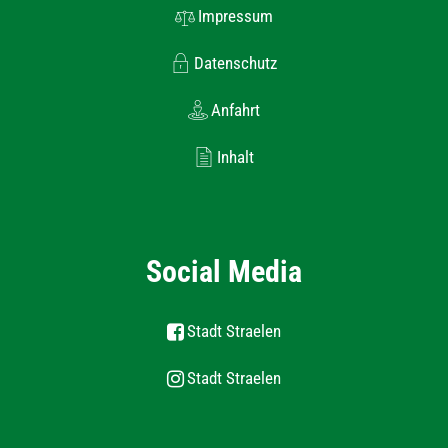
Impressum
Datenschutz
Anfahrt
Inhalt
Social Media
Stadt Straelen
Stadt Straelen