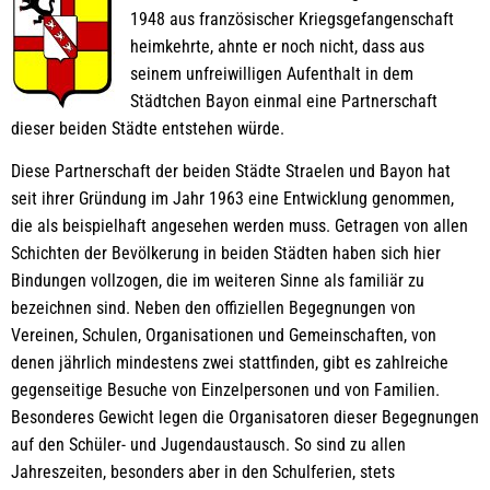
1948 aus französischer Kriegsgefangenschaft
heimkehrte, ahnte er noch nicht, dass aus
seinem unfreiwilligen Aufenthalt in dem
Städtchen Bayon einmal eine Partnerschaft
dieser beiden Städte entstehen würde.
Diese Partnerschaft der beiden Städte Straelen und Bayon hat
seit ihrer Gründung im Jahr 1963 eine Entwicklung genommen,
die als beispielhaft angesehen werden muss. Getragen von allen
Schichten der Bevölkerung in beiden Städten haben sich hier
Bindungen vollzogen, die im weiteren Sinne als familiär zu
bezeichnen sind. Neben den offiziellen Begegnungen von
Vereinen, Schulen, Organisationen und Gemeinschaften, von
denen jährlich mindestens zwei stattfinden, gibt es zahlreiche
gegenseitige Besuche von Einzelpersonen und von Familien.
Besonderes Gewicht legen die Organisatoren dieser Begegnungen
auf den Schüler- und Jugendaustausch. So sind zu allen
Jahreszeiten, besonders aber in den Schulferien, stets