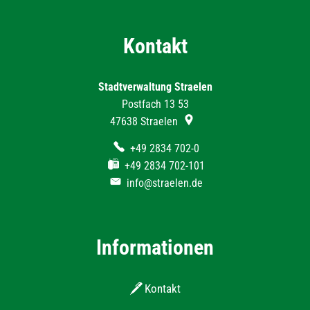
Kontakt
Stadtverwaltung Straelen
Postfach 13 53
47638
Straelen
+49 2834 702-0
+49 2834 702-101
info@straelen.de
Informationen
Kontakt