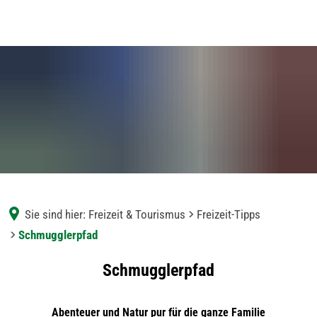
Sie sind hier:
Freizeit & Tourismus
Freizeit-Tipps
Schmugglerpfad
Schmugglerpfad
Schmugglerpfad
Abenteuer und Natur pur für die ganze Familie