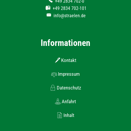
+49 2834 702-0
+49 2834 702-101
info@straelen.de
Informationen
Kontakt
Impressum
Datenschutz
Anfahrt
Inhalt