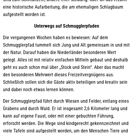
eine historische Aufarbeitung, die am ehemaligen Schlagbaum
aufgestellt worden ist.
Unterwegs auf Schmugglerpfaden
Die vergangenen Wochen haben es bewiesen: Auf dem
Schmugglerpfad tummelt sich Jung und Alt gemeinsam in und mit
der Natur. Darauf haben die Niederländer besonderen Wert
gelegt. Alles ist mit relativ einfachen Mitteln gebaut und deshalb
geht es auch schon mal über „Stock und Stein“. Aber das macht
den besonderen Mehrwert dieses Freizeitvergnügens aus.
Schließlich sollen sich die Gäste aktiv beteiligen und kreativ sein
und dabei noch etwas lernen können.
Der Schmugglerpfad führt durch Wiesen und Felder, entlang eines
Grabens und durch Wald. Er ist insgesamt 2,6 Kilometer lang und
kann auf eigene Faust, oder mit einer gebuchten Führung,
erforscht werden. Die Wege sind kindgerecht gekennzeichnet und
viele Tafeln sind aufgestellt worden, um den Menschen Tiere und