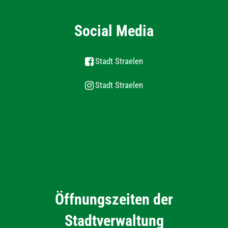
Social Media
Stadt Straelen
Stadt Straelen
Öffnungszeiten der
Stadtverwaltung