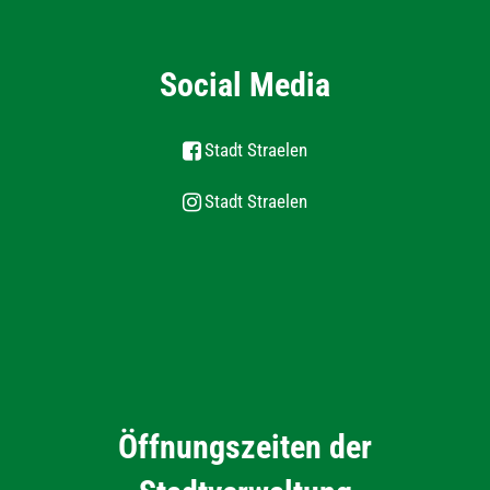
Social Media
Stadt Straelen
Stadt Straelen
Öffnungszeiten der