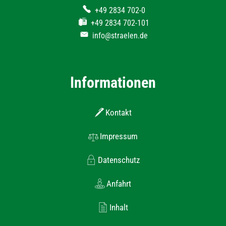
+49 2834 702-0
+49 2834 702-101
info@straelen.de
Informationen
Kontakt
Impressum
Datenschutz
Anfahrt
Inhalt