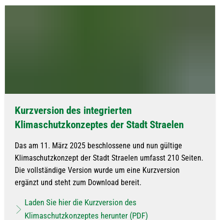
Kurzversion des integrierten
Klimaschutzkonzeptes der Stadt Straelen
Das am 11. März 2025 beschlossene und nun gültige
Klimaschutzkonzept der Stadt Straelen umfasst 210 Seiten.
Die vollständige Version wurde um eine Kurzversion
ergänzt und steht zum Download bereit.
Laden Sie hier die Kurzversion des
Klimaschutzkonzeptes herunter (PDF)