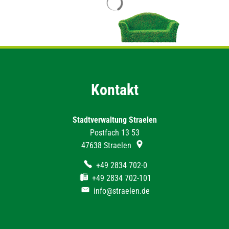
Kontakt
Stadtverwaltung Straelen
Postfach 13 53
47638
Straelen
+49 2834 702-0
+49 2834 702-101
info@straelen.de