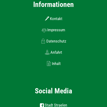
Informationen
Kontakt
Impressum
Datenschutz
Anfahrt
Inhalt
Social Media
Stadt Straelen