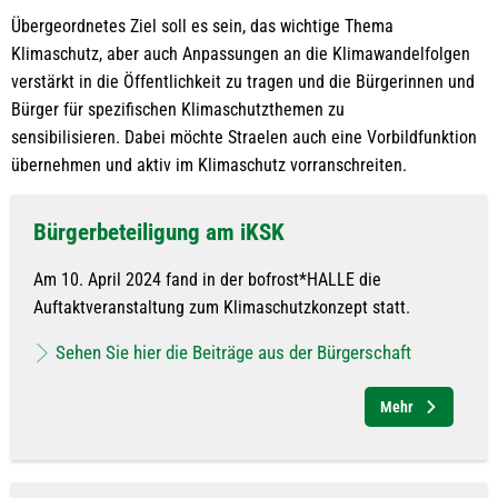
Übergeordnetes Ziel soll es sein, das wichtige Thema
Klimaschutz, aber auch Anpassungen an die Klimawandelfolgen
verstärkt in die Öffentlichkeit zu tragen und die Bürgerinnen und
Bürger für spezifischen Klimaschutzthemen zu
sensibilisieren. Dabei möchte Straelen auch eine Vorbildfunktion
übernehmen und aktiv im Klimaschutz vorranschreiten.
Bürgerbeteiligung am iKSK
Am 10. April 2024 fand in der bofrost*HALLE die
Auftaktveranstaltung zum Klimaschutzkonzept statt.
Sehen Sie hier die Beiträge aus der Bürgerschaft
Mehr