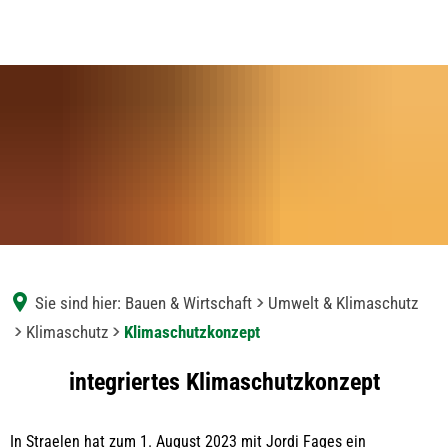
Sie sind hier:
Bauen & Wirtschaft
Umwelt & Klimaschutz
Klimaschutz
Klimaschutzkonzept
Klimaschutzkonzept
integriertes Klimaschutzkonzept
In Straelen hat zum 1. August 2023 mit Jordi Fages ein