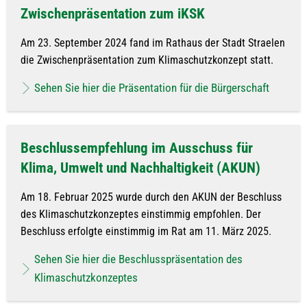
Zwischenpräsentation zum iKSK
Am 23. September 2024 fand im Rathaus der Stadt Straelen
die Zwischenpräsentation zum Klimaschutzkonzept statt.
Sehen Sie hier die Präsentation für die Bürgerschaft
Beschlussempfehlung im Ausschuss für
Klima, Umwelt und Nachhaltigkeit (AKUN)
Am 18. Februar 2025 wurde durch den AKUN der Beschluss
des Klimaschutzkonzeptes einstimmig empfohlen. Der
Beschluss erfolgte einstimmig im Rat am 11. März 2025.
Sehen Sie hier die Beschlusspräsentation des
Klimaschutzkonzeptes