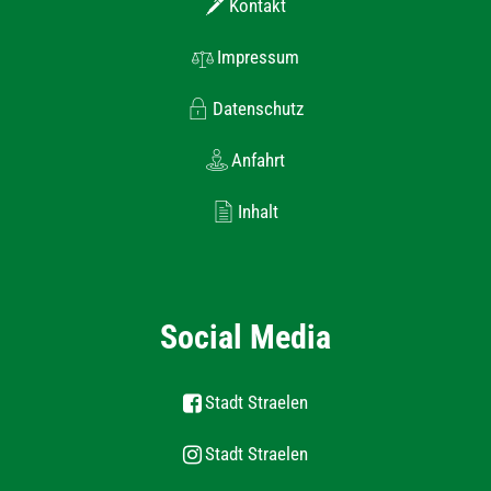
Kontakt
Impressum
Datenschutz
Anfahrt
Inhalt
Social Media
Stadt Straelen
Stadt Straelen