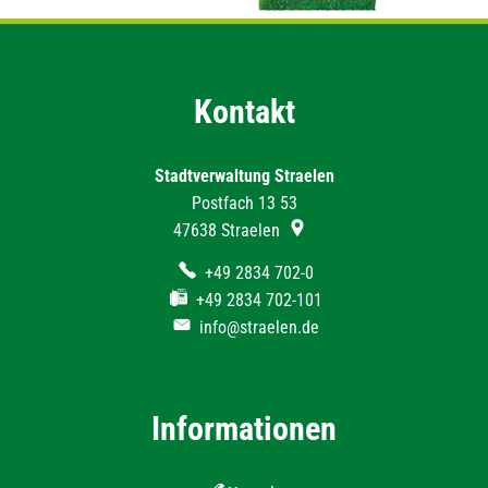
Kontakt
Stadtverwaltung Straelen
Postfach 13 53
47638
Straelen
+49 2834 702-0
+49 2834 702-101
info@straelen.de
Informationen