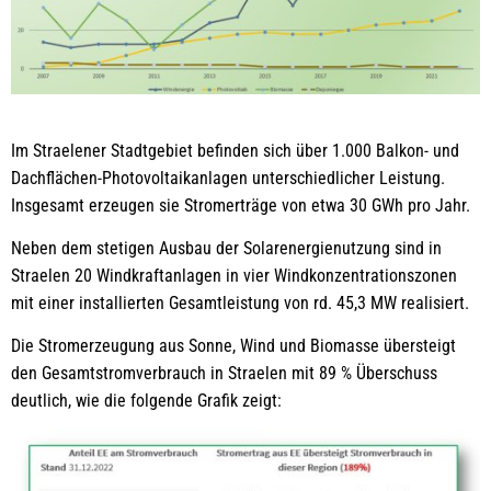
Im Straelener Stadtgebiet befinden sich über 1.000 Balkon- und
Dachflächen-Photovoltaikanlagen unterschiedlicher Leistung.
Insgesamt erzeugen sie Stromerträge von etwa 30 GWh pro Jahr.
Neben dem stetigen Ausbau der Solarenergienutzung sind in
Straelen 20 Windkraftanlagen in vier Windkonzentrationszonen
mit einer installierten Gesamtleistung von rd. 45,3 MW realisiert.
Die Stromerzeugung aus Sonne, Wind und Biomasse übersteigt
den Gesamtstromverbrauch in Straelen mit 89 % Überschuss
deutlich, wie die folgende Grafik zeigt: