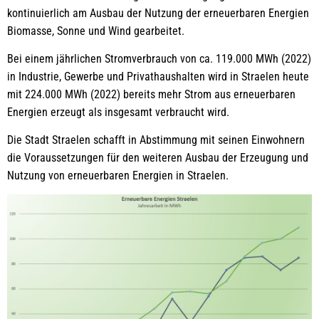
kontinuierlich am Ausbau der Nutzung der erneuerbaren Energien
Biomasse, Sonne und Wind gearbeitet.
Bei einem jährlichen Stromverbrauch von ca. 119.000 MWh (2022)
in Industrie, Gewerbe und Privathaushalten wird in Straelen heute
mit 224.000 MWh (2022) bereits mehr Strom aus erneuerbaren
Energien erzeugt als insgesamt verbraucht wird.
Die Stadt Straelen schafft in Abstimmung mit seinen Einwohnern
die Voraussetzungen für den weiteren Ausbau der Erzeugung und
Nutzung von erneuerbaren Energien in Straelen.