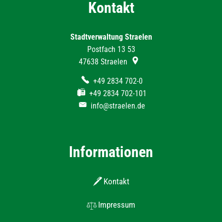
Kontakt
Stadtverwaltung Straelen
Postfach 13 53
47638
Straelen
+49 2834 702-0
+49 2834 702-101
info@straelen.de
Informationen
Kontakt
Impressum