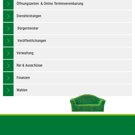
Öffnungszeiten & Online Terminvereinbarung
Dienstleistungen
Bürgermeister
Veröffentlichungen
Verwaltung
Rat & Ausschüsse
Finanzen
Wahlen