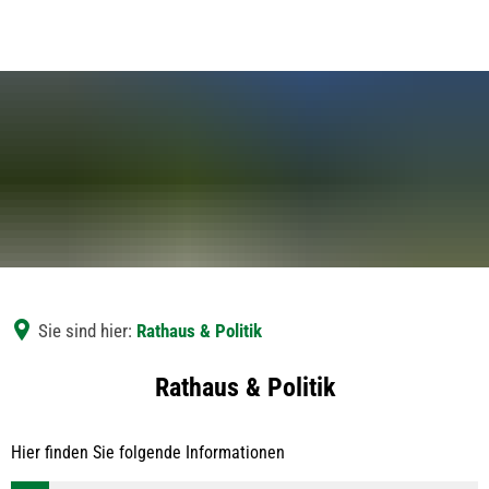
Sie sind hier:
Rathaus & Politik
Rathaus
Rathaus & Politik
&
Hier finden Sie folgende Informationen
Politik