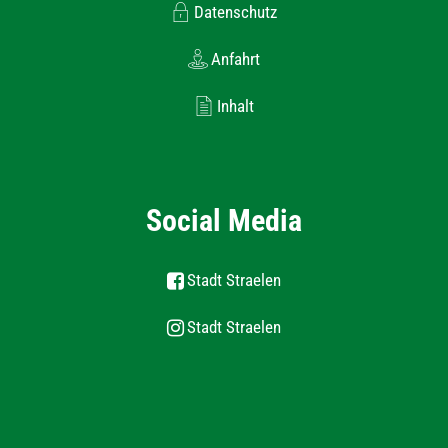
Datenschutz
Anfahrt
Inhalt
Social Media
Stadt Straelen
Stadt Straelen