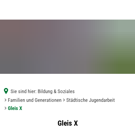
Sie sind hier:
Bildung & Soziales
Familien und Generationen
Städtische Jugendarbeit
Gleis X
Gleis
Gleis X
X