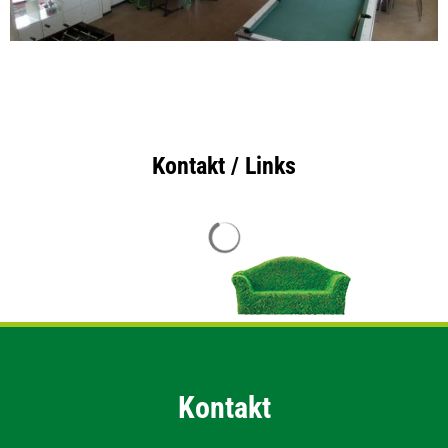
Kontakt / Links
Suchergebnisse werden geladen
Kontakt