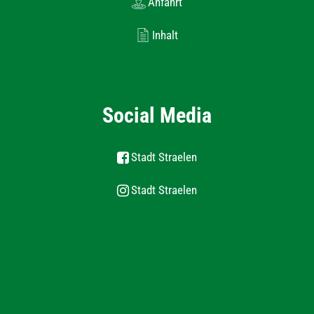
Anfahrt
Inhalt
Social Media
Stadt Straelen
Stadt Straelen