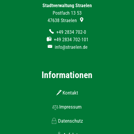
Stadtverwaltung Straelen
Postfach 13 53
47638
Straelen
+49 2834 702-0
+49 2834 702-101
info@straelen.de
Informationen
Kontakt
Impressum
Datenschutz