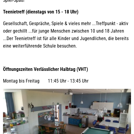
Spiel-Spaß!
Teenietreff (dienstags von 15 - 18 Uhr)
Gesellschaft, Gespräche, Spiele & vieles mehr ...Treffpunkt - aktiv
oder gechillt ...für junge Menschen zwischen 10 und 18 Jahren
...Der Teenietreff ist für alle Kinder und Jugendlichen, die bereits
eine weiterführende Schule besuchen.
Öffnungszeiten Verlässlicher Halbtag (VHT)
Montag bis Freitag 11:45 Uhr - 13:45 Uhr