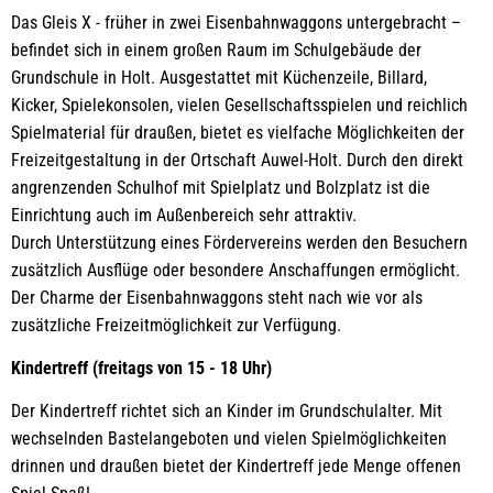
Das Gleis X - früher in zwei Eisenbahnwaggons untergebracht –
befindet sich in einem großen Raum im Schulgebäude der
Grundschule in Holt. Ausgestattet mit Küchenzeile, Billard,
Kicker, Spielekonsolen, vielen Gesellschaftsspielen und reichlich
Spielmaterial für draußen, bietet es vielfache Möglichkeiten der
Freizeitgestaltung in der Ortschaft Auwel-Holt. Durch den direkt
angrenzenden Schulhof mit Spielplatz und Bolzplatz ist die
Einrichtung auch im Außenbereich sehr attraktiv.
Durch Unterstützung eines Fördervereins werden den Besuchern
zusätzlich Ausflüge oder besondere Anschaffungen ermöglicht.
Der Charme der Eisenbahnwaggons steht nach wie vor als
zusätzliche Freizeitmöglichkeit zur Verfügung.
Kindertreff (freitags von 15 - 18 Uhr)
Der Kindertreff richtet sich an Kinder im Grundschulalter. Mit
wechselnden Bastelangeboten und vielen Spielmöglichkeiten
drinnen und draußen bietet der Kindertreff jede Menge offenen