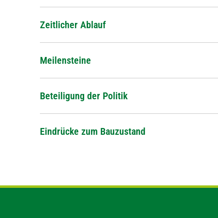
Zeitlicher Ablauf
Meilensteine
Beteiligung der Politik
Eindrücke zum Bauzustand