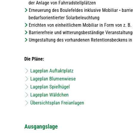
der Anlage von Fahrradstellplätzen
Erneuerung des Boulefeldes inklusive Mobiliar • barr
bedarfsorientierter Solarbeleuchtung
Errichten von einheitlichem Mobiliar in Form von z. B
Barrierefreie und witterungsbeständige Veranstaltungs
Umgestaltung des vorhandenen Retentionsbeckens in
Die Pläne:
Lageplan Auftaktplatz
Lageplan Blumenwiese
Lageplan Spielhügel
Lageplan Wäldchen
Übersichtsplan Freianlagen
Ausgangslage