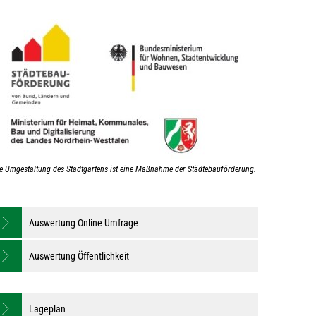
e Umgestaltung des Stadtgartens ist eine Maßnahme der Städtebauförderung.
Auswertung Online Umfrage
Auswertung Öffentlichkeit
Lageplan