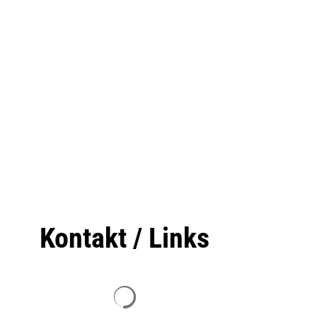
Kontakt / Links
Suchergebnisse werden geladen