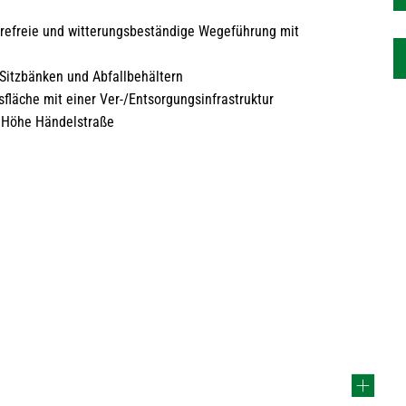
ierefreie und witterungsbeständige Wegeführung mit
. Sitzbänken und Abfallbehältern
fläche mit einer Ver-/Entsorgungsinfrastruktur
 Höhe Händelstraße