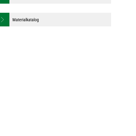
Materialkatalog