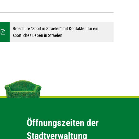
Broschüre "Sport in Straelen" mit Kontakten für ein
sportliches Leben in Straelen
Öffnungszeiten der
Stadtverwaltung