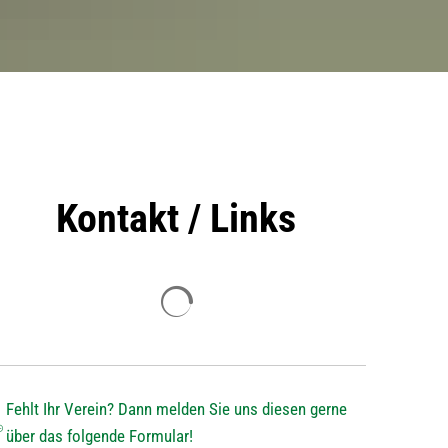
Kontakt / Links
Suchergebnisse werden geladen
Fehlt Ihr Verein? Dann melden Sie uns diesen gerne
über das folgende Formular!