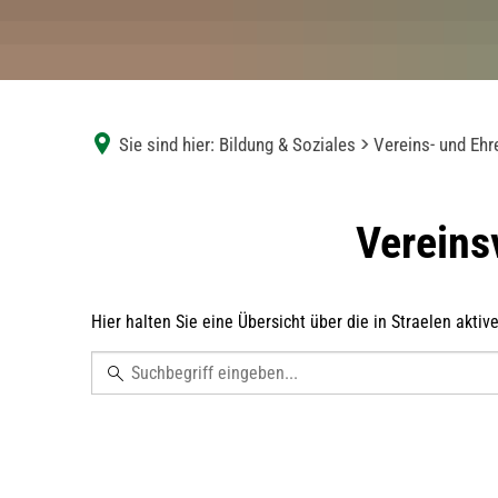
Sie sind hier:
Bildung & Soziales
Vereins- und Eh
Vereinsverzeichnis
Vereins
Hier halten Sie eine Übersicht über die in Straelen aktiv