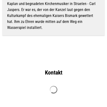
Kaplan und begnadeten Kirchenmusiker in Straelen - Carl
Jaspers. Er war es, der von der Kanzel laut gegen den
Kulturkampf des ehemaligen Kaisers Bismark gewettert
hat. Ihm zu Ehren wurde mitten auf dem Weg ein
Wasserspiel installiert.
Kontakt
Suchergebnisse werden geladen