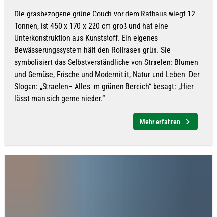
Die grasbezogene grüne Couch vor dem Rathaus wiegt 12
Tonnen, ist 450 x 170 x 220 cm groß und hat eine
Unterkonstruktion aus Kunststoff. Ein eigenes
Bewässerungssystem hält den Rollrasen grün. Sie
symbolisiert das Selbstverständliche von Straelen: Blumen
und Gemüse, Frische und Modernität, Natur und Leben. Der
Slogan: „Straelen– Alles im grünen Bereich“ besagt: „Hier
lässt man sich gerne nieder.“
Mehr erfahren