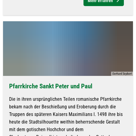
Mehr erfahren
Gerhard Seybert
Pfarrkirche Sankt Peter und Paul
Die in ihren ursprünglichen Teilen romanische Pfarrkirche
bekam nach der Beschießung und Eroberung durch die
Truppen des späteren Kaisers Maximilians I. 1498 ihre bis
heute die Stadtsilhouette weithin beherrschende Gestalt
mit dem gotischen Hochchor und dem