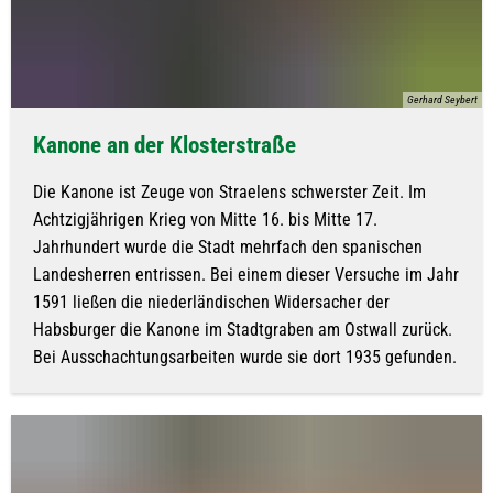
Gerhard Seybert
Kanone an der Klosterstraße
Die Kanone ist Zeuge von Straelens schwerster Zeit. Im
Achtzigjährigen Krieg von Mitte 16. bis Mitte 17.
Jahrhundert wurde die Stadt mehrfach den spanischen
Landesherren entrissen. Bei einem dieser Versuche im Jahr
1591 ließen die niederländischen Widersacher der
Habsburger die Kanone im Stadtgraben am Ostwall zurück.
Bei Ausschachtungsarbeiten wurde sie dort 1935 gefunden.