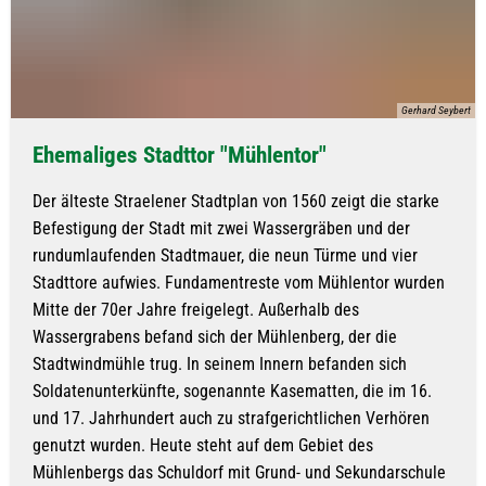
Gerhard Seybert
Ehemaliges Stadttor "Mühlentor"
Der älteste Straelener Stadtplan von 1560 zeigt die starke
Befestigung der Stadt mit zwei Wassergräben und der
rundumlaufenden Stadtmauer, die neun Türme und vier
Stadttore aufwies. Fundamentreste vom Mühlentor wurden
Mitte der 70er Jahre freigelegt. Außerhalb des
Wassergrabens befand sich der Mühlenberg, der die
Stadtwindmühle trug. In seinem Innern befanden sich
Soldatenunterkünfte, sogenannte Kasematten, die im 16.
und 17. Jahrhundert auch zu strafgerichtlichen Verhören
genutzt wurden. Heute steht auf dem Gebiet des
Mühlenbergs das Schuldorf mit Grund- und Sekundarschule