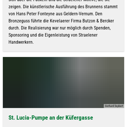
zeigen. Die künstlerische Ausführung des Brunnens stammt
von Hans Peter Fonteyne aus Geldern-Vernum. Den
Bronzeguss führte die Kevelaerer Firma Butzon & Bercker
durch. Die Realisierung war nur möglich durch Spenden,
Sponsoring und die Eigenleistung von Straelener
Handwerkern.
Gerhard Seybert
St. Lucia-Pumpe an der Küfergasse