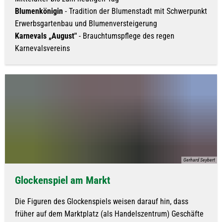
Blumenkönigin
- Tradition der Blumenstadt mit Schwerpunkt
Erwerbsgartenbau und Blumenversteigerung
Karnevals „August"
- Brauchtumspflege des regen
Karnevalsvereins
Gerhard Seybert
Glockenspiel am Markt
Die Figuren des Glockenspiels weisen darauf hin, dass
früher auf dem Marktplatz (als Handelszentrum) Geschäfte