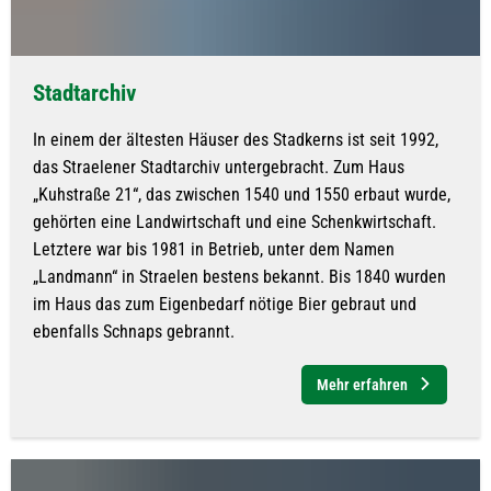
Stadtarchiv
In einem der ältesten Häuser des Stadkerns ist seit 1992,
das Straelener Stadtarchiv untergebracht. Zum Haus
„Kuhstraße 21“, das zwischen 1540 und 1550 erbaut wurde,
gehörten eine Landwirtschaft und eine Schenkwirtschaft.
Letztere war bis 1981 in Betrieb, unter dem Namen
„Landmann“ in Straelen bestens bekannt. Bis 1840 wurden
im Haus das zum Eigenbedarf nötige Bier gebraut und
ebenfalls Schnaps gebrannt.
Mehr erfahren