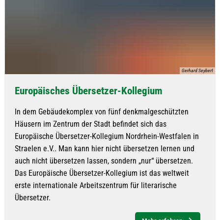
Gerhard Seybert
Europäisches Übersetzer-Kollegium
In dem Gebäudekomplex von fünf denkmalgeschützten
Häusern im Zentrum der Stadt befindet sich das
Europäische Übersetzer-Kollegium Nordrhein-Westfalen in
Straelen e.V.. Man kann hier nicht übersetzen lernen und
auch nicht übersetzen lassen, sondern „nur“ übersetzen.
Das Europäische Übersetzer-Kollegium ist das weltweit
erste internationale Arbeitszentrum für literarische
Übersetzer.