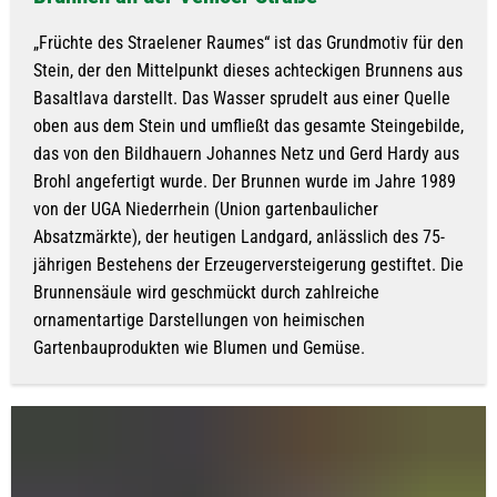
„Früchte des Straelener Raumes“ ist das Grundmotiv für den
Stein, der den Mittelpunkt dieses achteckigen Brunnens aus
Basaltlava darstellt. Das Wasser sprudelt aus einer Quelle
oben aus dem Stein und umfließt das gesamte Steingebilde,
das von den Bildhauern Johannes Netz und Gerd Hardy aus
Brohl angefertigt wurde. Der Brunnen wurde im Jahre 1989
von der UGA Niederrhein (Union gartenbaulicher
Absatzmärkte), der heutigen Landgard, anlässlich des 75-
jährigen Bestehens der Erzeugerversteigerung gestiftet. Die
Brunnensäule wird geschmückt durch zahlreiche
ornamentartige Darstellungen von heimischen
Gartenbauprodukten wie Blumen und Gemüse.