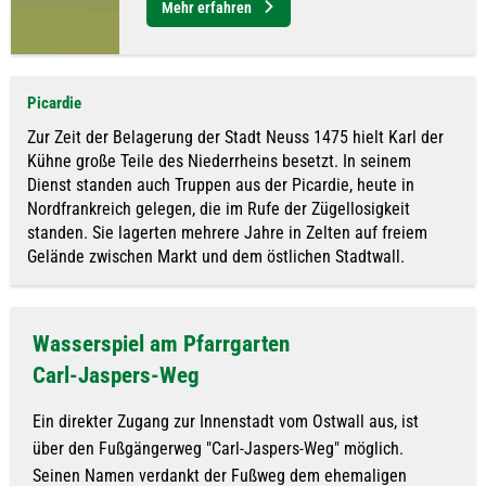
Mehr erfahren
Picardie
Zur Zeit der Belagerung der Stadt Neuss 1475 hielt Karl der
Kühne große Teile des Niederrheins besetzt. In seinem
Dienst standen auch Truppen aus der Picardie, heute in
Nordfrankreich gelegen, die im Rufe der Zügellosigkeit
standen. Sie lagerten mehrere Jahre in Zelten auf freiem
Gelände zwischen Markt und dem östlichen Stadtwall.
Wasserspiel am Pfarrgarten
Carl-Jaspers-Weg
Ein direkter Zugang zur Innenstadt vom Ostwall aus, ist
über den Fußgängerweg "Carl-Jaspers-Weg" möglich.
Seinen Namen verdankt der Fußweg dem ehemaligen