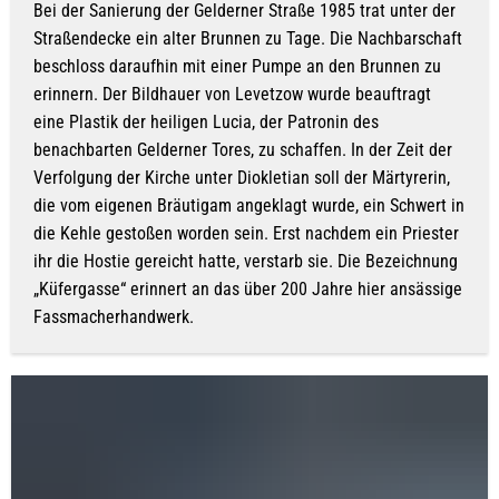
Bei der Sanierung der Gelderner Straße 1985 trat unter der
Straßendecke ein alter Brunnen zu Tage. Die Nachbarschaft
beschloss daraufhin mit einer Pumpe an den Brunnen zu
erinnern. Der Bildhauer von Levetzow wurde beauftragt
eine Plastik der heiligen Lucia, der Patronin des
benachbarten Gelderner Tores, zu schaffen. In der Zeit der
Verfolgung der Kirche unter Diokletian soll der Märtyrerin,
die vom eigenen Bräutigam angeklagt wurde, ein Schwert in
die Kehle gestoßen worden sein. Erst nachdem ein Priester
ihr die Hostie gereicht hatte, verstarb sie. Die Bezeichnung
„Küfergasse“ erinnert an das über 200 Jahre hier ansässige
Fassmacherhandwerk.