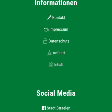
Informationen
Kontakt
Impressum
Datenschutz
Anfahrt
Inhalt
Social Media
Stadt Straelen