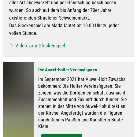
aller Art abgewickelt und per Handschlag beschlossen
wurden. So auch auf dem bis Anfang der 70er Jahre
existierenden Straelener Schweinemarkt.
Das Glockenspiel am Markt läutet ab 10.00 Uhr zu jeder
vollen Stunde.
Video vom Glockenspiel
Die Auwel-Holter Vereinsfiguren
Im September 2021 hat Auwel-Holt Zuwachs
bekommen: Die Holter Vereinsfiguren. Sie
zeigen, was die Dorfgemeinschaft ausmacht:
Zusammenhalt und Zukunft durch Kinder. Sie
stehen in der Mitte von Auwel-Holt direkt an
der Kirche. Angefertigt wurden die Figuren
durch Dennis Paaßen und Künstlerin Beate
Klein.