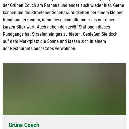
der Grünen Couch am Rathaus und endet auch wieder hier. Gerne
können Sie die Straelener Sehenswürdigkeiten bei einem kleinen
Rundgang erkunden, denn diese sind alle mehr als nur einen
kurzen Blick wert. Auch neben den zwölf Stationen dieses
Rundgangs hat Straelen einiges zu bieten. Genießen Sie doch
auf dem Marktplatz die Sonne und lassen sich in einem
der Restaurants oder Cafés verwöhnen.
Grüne Couch