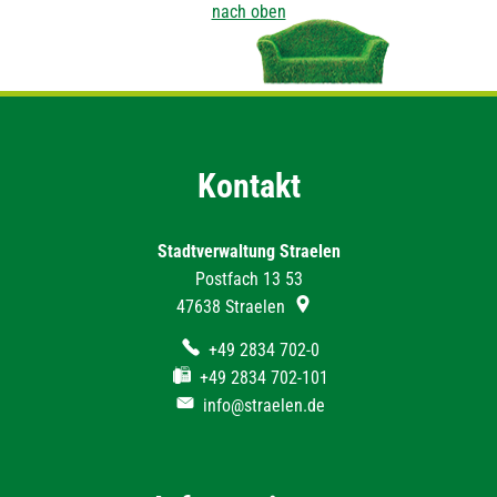
nach oben
Kontakt
Stadtverwaltung Straelen
Postfach 13 53
47638
Straelen
+49 2834 702-0
+49 2834 702-101
info@straelen.de