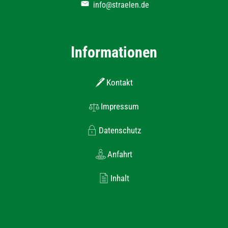
info@straelen.de
Informationen
Kontakt
Impressum
Datenschutz
Anfahrt
Inhalt