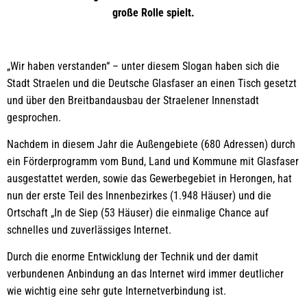
große Rolle spielt.
„Wir haben verstanden“ – unter diesem Slogan haben sich die
Stadt Straelen und die Deutsche Glasfaser an einen Tisch gesetzt
und über den Breitbandausbau der Straelener Innenstadt
gesprochen.
Nachdem in diesem Jahr die Außengebiete (680 Adressen) durch
ein Förderprogramm vom Bund, Land und Kommune mit Glasfaser
ausgestattet werden, sowie das Gewerbegebiet in Herongen, hat
nun der erste Teil des Innenbezirkes (1.948 Häuser) und die
Ortschaft „In de Siep (53 Häuser) die einmalige Chance auf
schnelles und zuverlässiges Internet.
Durch die enorme Entwicklung der Technik und der damit
verbundenen Anbindung an das Internet wird immer deutlicher
wie wichtig eine sehr gute Internetverbindung ist.