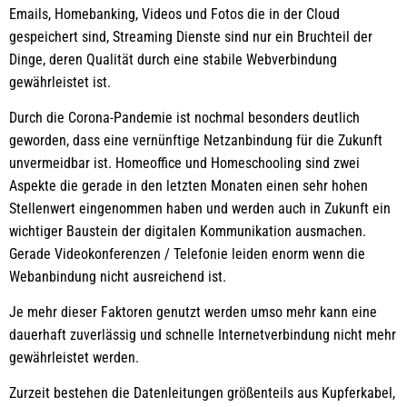
Emails, Homebanking, Videos und Fotos die in der Cloud
gespeichert sind, Streaming Dienste sind nur ein Bruchteil der
Dinge, deren Qualität durch eine stabile Webverbindung
gewährleistet ist.
Durch die Corona-Pandemie ist nochmal besonders deutlich
geworden, dass eine vernünftige Netzanbindung für die Zukunft
unvermeidbar ist. Homeoffice und Homeschooling sind zwei
Aspekte die gerade in den letzten Monaten einen sehr hohen
Stellenwert eingenommen haben und werden auch in Zukunft ein
wichtiger Baustein der digitalen Kommunikation ausmachen.
Gerade Videokonferenzen / Telefonie leiden enorm wenn die
Webanbindung nicht ausreichend ist.
Je mehr dieser Faktoren genutzt werden umso mehr kann eine
dauerhaft zuverlässig und schnelle Internetverbindung nicht mehr
gewährleistet werden.
Zurzeit bestehen die Datenleitungen größenteils aus Kupferkabel,