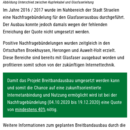
Abbildung Unterschied zwischen Kupferkabel und Glasfaserleitung
Im Jahre 2016 / 2017 wurde im Nahbereich der Stadt Straelen
eine Nachfragebündelung für den Glasfaserausbau durchgeführt.
Der Ausbau konnte jedoch damals wegen der fehlenden
Erreichung der Quote nicht umgesetzt werden.
Positive Nachfragebündelungen wurden zeitgleich in den
Ortschaften Broekhuysen, Herongen und Auwelt-Holt erzielt.
Diese Bereiche sind bereits mit Glasfaser ausgebaut worden und
profitieren somit schon von der zukünftigen Internettechnik.
Damit das Projekt Breitbandausbau umgesetzt werden kann
und somit die Chance auf eine zukunftsorientierte
Internetanbindung und Nutzung ermöglicht wird ist bei der
Nachfragebündelung (04.10.2020 bis 19.12.2020) eine Quote
von
mindestens 40%
nötig.
Weitere Informationen zum geplanten Breitbandausbau durch die