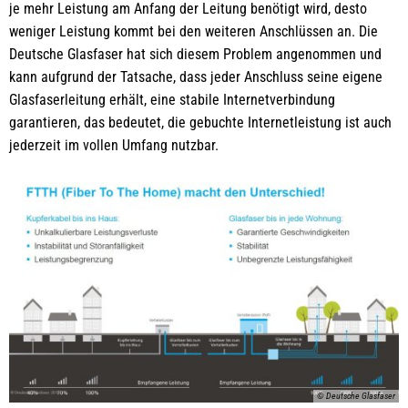
je mehr Leistung am Anfang der Leitung benötigt wird, desto
weniger Leistung kommt bei den weiteren Anschlüssen an. Die
Deutsche Glasfaser hat sich diesem Problem angenommen und
kann aufgrund der Tatsache, dass jeder Anschluss seine eigene
Glasfaserleitung erhält, eine stabile Internetverbindung
garantieren, das bedeutet, die gebuchte Internetleistung ist auch
jederzeit im vollen Umfang nutzbar.
© Deutsche Glasfaser