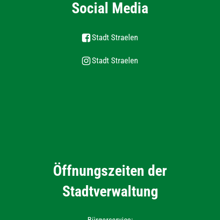
Social Media
Stadt Straelen
Stadt Straelen
Öffnungszeiten der
Stadtverwaltung