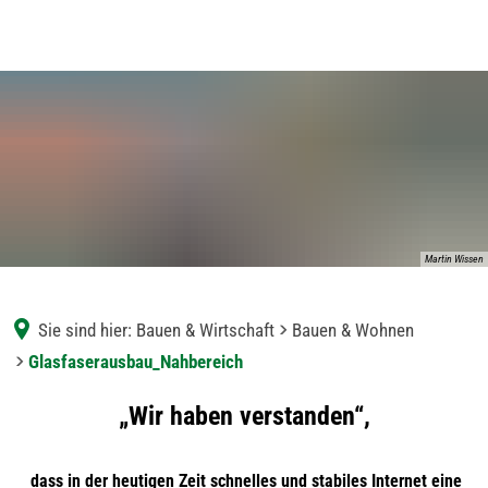
Martin Wissen
Sie sind hier:
Bauen & Wirtschaft
Bauen & Wohnen
Glasfaserausbau_Nahbereich
Glasfaserausbau_Nahbereich
„Wir haben verstanden“,
dass in der heutigen Zeit schnelles und stabiles Internet eine