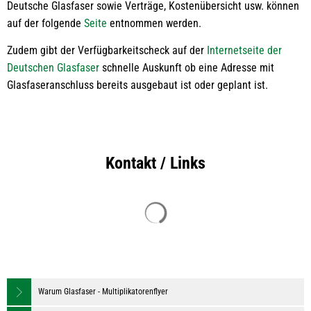
Deutsche Glasfaser sowie Verträge, Kostenübersicht usw. können
auf der folgende
Seite
entnommen werden.
Zudem gibt der Verfügbarkeitscheck auf der
Internetseite der
Deutschen Glasfaser
schnelle Auskunft ob eine Adresse mit
Glasfaseranschluss bereits ausgebaut ist oder geplant ist.
Kontakt / Links
Suchergebnisse werden geladen
Warum Glasfaser - Multiplikatorenflyer