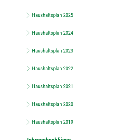
Haushaltsplan 2025
Haushaltsplan 2024
Haushaltsplan 2023
Haushaltsplan 2022
Haushaltsplan 2021
Haushaltsplan 2020
Haushaltsplan 2019