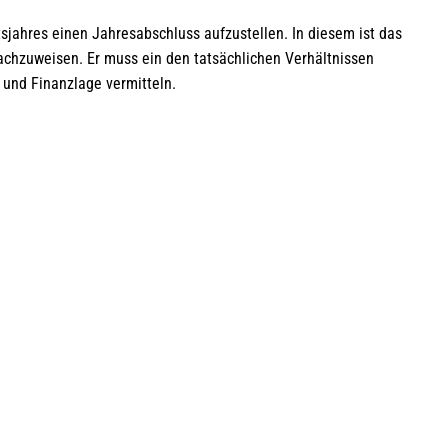
sjahres einen Jahresabschluss aufzustellen. In diesem ist das
achzuweisen. Er muss ein den tatsächlichen Verhältnissen
 und Finanzlage vermitteln.