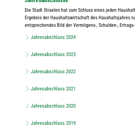
Jahresabschlüsse
Die Stadt Straelen hat zum Schluss eines jeden Haushalt
Ergebnis der Haushaltswirtschaft des Haushaltsjahres n
entsprechendes Bild der Vermögens-, Schulden-, Ertrags-
Jahresabschluss 2024
Jahresabschluss 2023
Jahresabschluss 2022
Jahresabschluss 2021
Jahresabschluss 2020
Jahresabschluss 2019