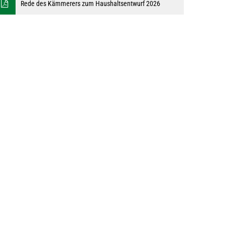
Rede des Kämmerers zum Haushaltsentwurf 2026