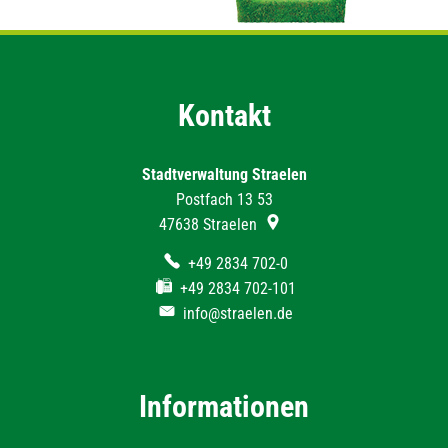
Kontakt
Stadtverwaltung Straelen
Postfach 13 53
47638
Straelen
+49 2834 702-0
+49 2834 702-101
info@straelen.de
Informationen