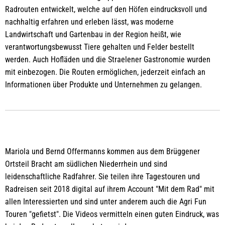
Tour
Radrouten entwickelt, welche auf den Höfen eindrucksvoll und
nachhaltig erfahren und erleben lässt, was moderne
Landwirtschaft und Gartenbau in der Region heißt, wie
verantwortungsbewusst Tiere gehalten und Felder bestellt
werden. Auch Hofläden und die Straelener Gastronomie wurden
mit einbezogen. Die Routen ermöglichen, jederzeit einfach an
Informationen über Produkte und Unternehmen zu gelangen.
Mariola und Bernd Offermanns kommen aus dem Brüggener
Ortsteil Bracht am südlichen Niederrhein und sind
leidenschaftliche Radfahrer. Sie teilen ihre Tagestouren und
Radreisen seit 2018 digital auf ihrem Account "Mit dem Rad" mit
allen Interessierten und sind unter anderem auch die Agri Fun
Touren "gefietst". Die Videos vermitteln einen guten Eindruck, was