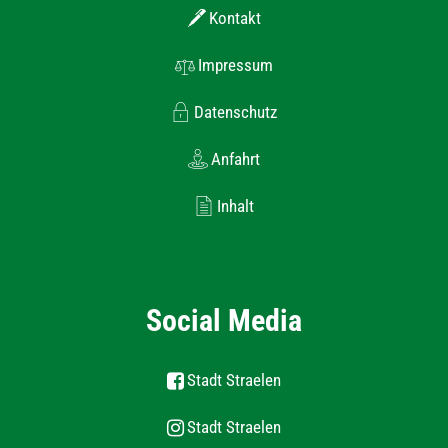
Kontakt
Impressum
Datenschutz
Anfahrt
Inhalt
Social Media
Stadt Straelen
Stadt Straelen