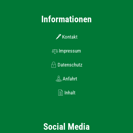
Informationen
Kontakt
Impressum
Datenschutz
Anfahrt
Inhalt
Social Media