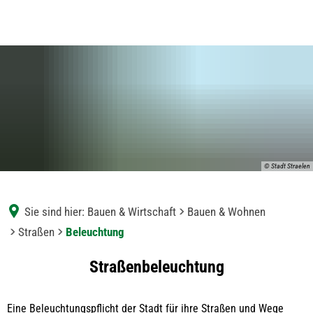
© Stadt Straelen
Sie sind hier:
Bauen & Wirtschaft
Bauen & Wohnen
Straßen
Beleuchtung
Beleuchtung
Straßenbeleuchtung
Eine Beleuchtungspflicht der Stadt für ihre Straßen und Wege