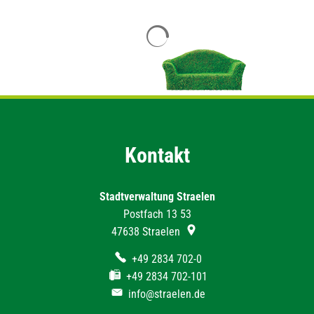
Suchergebnisse werden geladen
Kontakt
Stadtverwaltung Straelen
Postfach 13 53
47638
Straelen
+49 2834 702-0
+49 2834 702-101
info@straelen.de