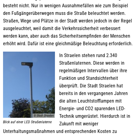
besteht nicht. Nur in wenigen Ausnahmefällen wie zum Beispiel
den Fußgängerüberwegen muss die Straße beleuchtet werden.
Straßen, Wege und Plätze in der Stadt werden jedoch in der Regel
ausgeleuchtet, weil damit die Verkehrssicherheit verbessert
werden kann, aber auch das Sicherheitsempfinden der Menschen
erhöht wird. Dafür ist eine gleichmäßige Beleuchtung erforderlich.
In Straelen stehen rund 2.340
Straßenlaternen. Diese werden in
regelmäßigen Intervallen über ihre
Funktion und Standsichterheit
überprüft. Die Stadt Straelen hat
bereits in den vergangenen Jahren
die alten Leuchtstofflampen mit
Energie- und CO2 sparenden LED-
Technik umgerüstet. Hierdurch ist in
© Stadt Straelen
Blick auf einer LED Straßenlaterne
Zukunft mit weniger
Unterhaltungsmaßnahmen und entsprechenden Kosten zu