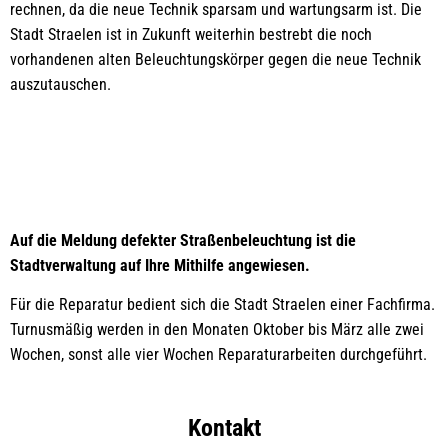
rechnen, da die neue Technik sparsam und wartungsarm ist. Die
Stadt Straelen ist in Zukunft weiterhin bestrebt die noch
vorhandenen alten Beleuchtungskörper gegen die neue Technik
auszutauschen.
Auf die Meldung defekter Straßenbeleuchtung ist die
Stadtverwaltung auf Ihre Mithilfe angewiesen.
Für die Reparatur bedient sich die Stadt Straelen einer Fachfirma.
Turnusmäßig werden in den Monaten Oktober bis März alle zwei
Wochen, sonst alle vier Wochen Reparaturarbeiten durchgeführt.
Kontakt