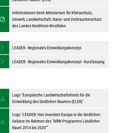
Informationen beim Ministerium für Klimaschutz,
Umwelt, Landwirtschaft, Natur- und Verbraucherschutz
des Landes Nordrhein-Westfalen
LEADER - Regionales Entwicklungskonzept
LEADER - Regionales Entwicklungskonzept - Kurzfassung
Logo "Europäische Landwirtschaftsfonds für die
Entwicklung des ländlichen Raumes (ELER)"
Logo "LEADER: Hier investiert Europa in die ländlichen
Gebiete im Rahmen des "NRW-Programms Ländlicher
Raum 2014 bis 2020""