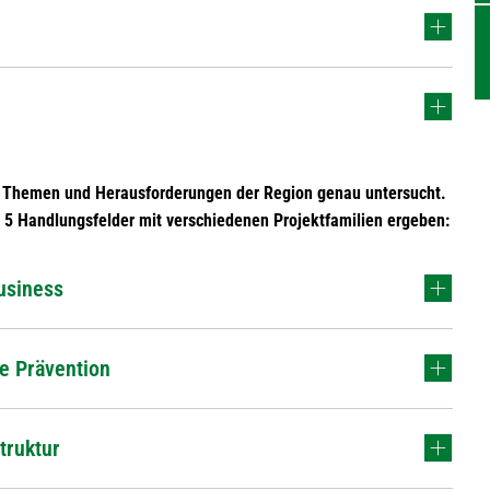
 Themen und Herausforderungen der Region genau untersucht.
e 5 Handlungsfelder mit verschiedenen Projektfamilien ergeben:
usiness
e Prävention
truktur