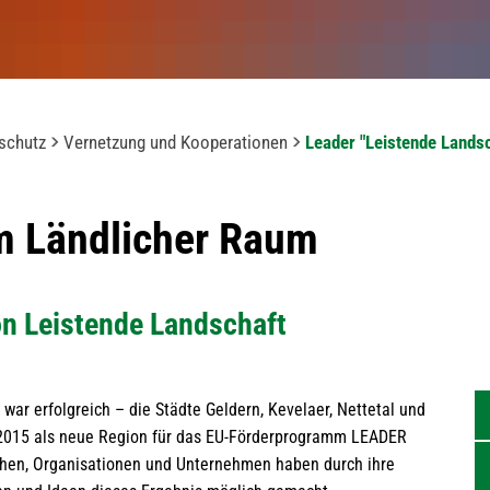
schutz
Vernetzung und Kooperationen
Leader "Leistende Landsc
 Ländlicher Raum
on Leistende Landschaft
war erfolgreich – die Städte Geldern, Kevelaer, Nettetal und
2015 als neue Region für das EU-Förderprogramm LEADER
hen, Organisationen und Unternehmen haben durch ihre