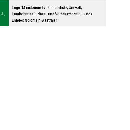
Logo "Ministerium für Klimaschutz, Umwelt,
Landwirtschaft, Natur- und Verbraucherschutz des
Landes Nordrhein-Westfalen"