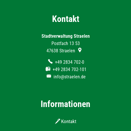
Kontakt
Stadtverwaltung Straelen
Postfach 13 53
47638
Straelen
+49 2834 702-0
+49 2834 702-101
info@straelen.de
Informationen
Kontakt