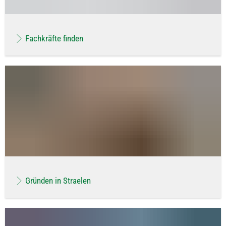
Fachkräfte finden
Gründen in Straelen