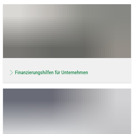
Finanzierungshilfen für Unternehmen