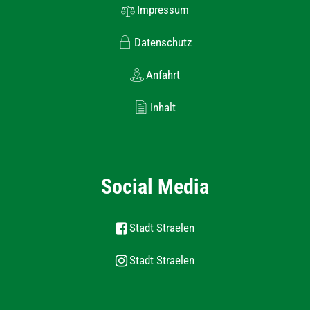
Impressum
Datenschutz
Anfahrt
Inhalt
Social Media
Stadt Straelen
Stadt Straelen