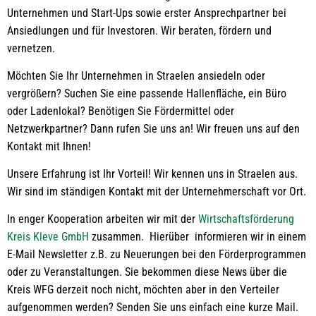
für
Unternehmen und Start-Ups sowie erster Ansprechpartner bei
Sie
Ansiedlungen und für Investoren.​ Wir beraten, fördern und
vernetzen.​
Möchten Sie Ihr Unternehmen in Straelen ansiedeln oder
vergrößern? Suchen Sie eine passende Hallenfläche, ein Büro
oder Ladenlokal?​ Benötigen Sie Fördermittel oder
Netzwerkpartner?​ Dann rufen Sie uns an!​ Wir freuen uns auf den
Kontakt mit Ihnen!​
Unsere Erfahrung ist Ihr Vorteil! Wir kennen uns in Straelen aus.
Wir sind im ständigen Kontakt mit der Unternehmerschaft vor Ort.​
In enger Kooperation arbeiten wir mit der
Wirtschaftsförderung
Kreis Kleve GmbH
zusammen. Hierüber informieren wir in einem
E-Mail Newsletter z.B. zu Neuerungen bei den Förderprogrammen
oder zu Veranstaltungen. Sie bekommen diese News über die
Kreis WFG derzeit noch nicht, möchten aber in den Verteiler
aufgenommen werden? Senden Sie uns einfach eine kurze Mail.