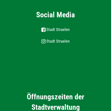
Social Media
Stadt Straelen
Stadt Straelen
Öffnungszeiten der
Stadtverwaltung