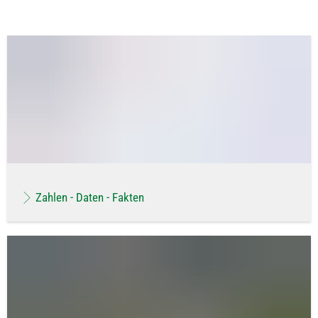
Zahlen - Daten - Fakten