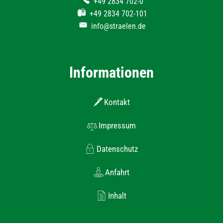
+49 2834 702-0
+49 2834 702-101
info@straelen.de
Informationen
Kontakt
Impressum
Datenschutz
Anfahrt
Inhalt