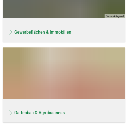
Gerhard Seybert
Gewerbeflächen & Immobilien
Gartenbau & Agrobusiness