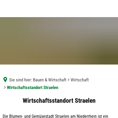
Sie sind hier:
Bauen & Wirtschaft
Wirtschaft
Wirtschaftsstandort Straelen
Wirtschaftsstandort
Wirtschaftsstandort Straelen
Straelen
Die Blumen- und Gemüsestadt Straelen am Niederrhein ist ein