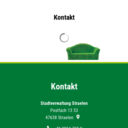
Kontakt
Suchergebnisse werden geladen
Kontakt
Stadtverwaltung Straelen
Postfach 13 53
47638
Straelen