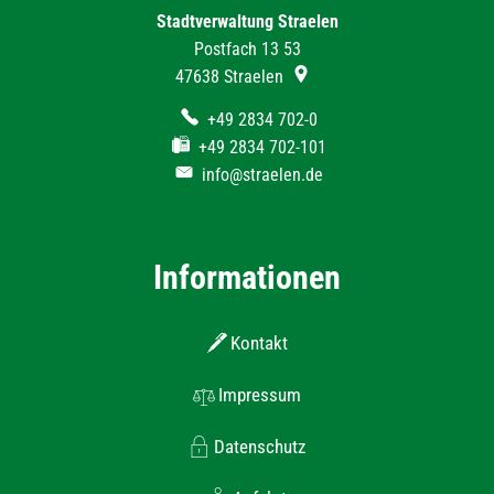
Stadtverwaltung Straelen
Postfach 13 53
47638
Straelen
+49 2834 702-0
+49 2834 702-101
info@straelen.de
Informationen
Kontakt
Impressum
Datenschutz