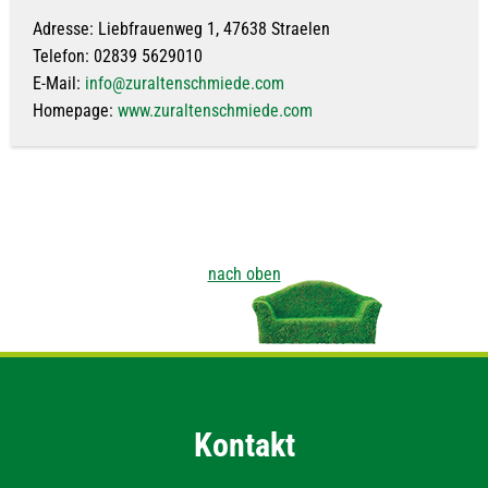
Adresse: Liebfrauenweg 1, 47638 Straelen
Telefon: 02839 5629010
E-Mail:
info@zuraltenschmiede.com
Homepage:
www.zuraltenschmiede.com
nach oben
Kontakt