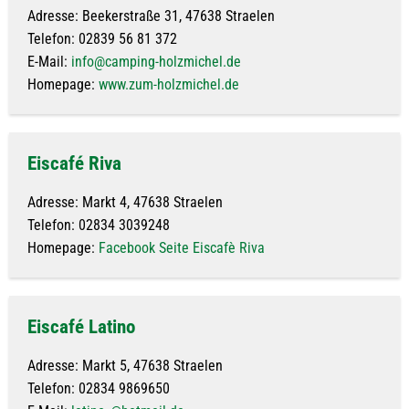
Adresse: Beekerstraße 31, 47638 Straelen
Telefon: 02839 56 81 372
E-Mail:
info@camping-holzmichel.de
Homepage:
www.zum-holzmichel.de
Eiscafé Riva
Adresse: Markt 4, 47638 Straelen
Telefon: 02834 3039248
Homepage:
Facebook Seite Eiscafè Riva
Eiscafé Latino
Adresse: Markt 5, 47638 Straelen
Telefon: 02834 9869650