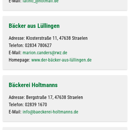
E-Mail:
latino_@hotmail.de
Bäcker aus Lüllingen
Adresse: Klosterstraße 11, 47638 Straelen
Telefon: 02834 780627
E-Mail:
marion.canders@rwz.de
Homepage:
www.der-bäcker-aus-lüllingen.de
Bäckerei Holtmanns
Adresse: Bergstraße 17, 47638 Straelen
Telefon: 02839 1670
E-Mail:
info@baeckerei-holtmanns.de