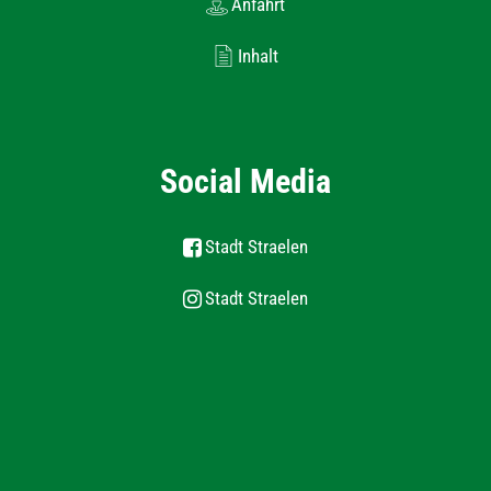
Anfahrt
Inhalt
Social Media
Stadt Straelen
Stadt Straelen