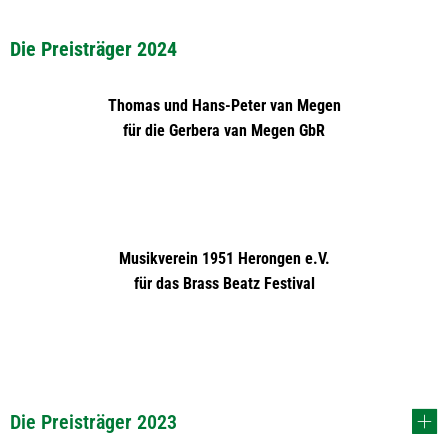
Die Preisträger 2024
Thomas und Hans-Peter van Megen
für die Gerbera van Megen GbR
Musikverein 1951 Herongen e.V.
für das Brass Beatz Festival
Die Preisträger 2023