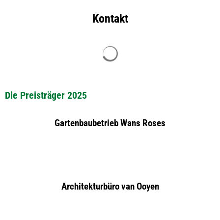
Kontakt
Suchergebnisse werden geladen
Die Preisträger 2025
Gartenbaubetrieb Wans Roses
Architekturbüro van Ooyen