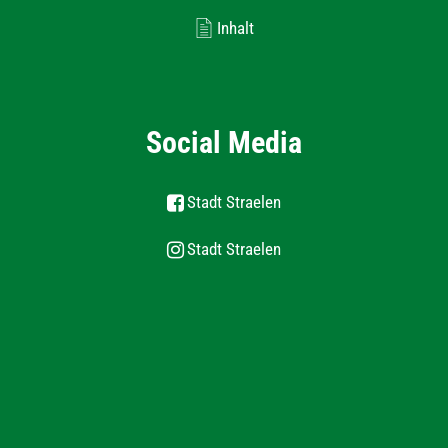
Inhalt
Social Media
Stadt Straelen
Stadt Straelen