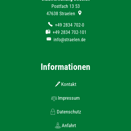
Postfach 13 53
47638
Straelen
+49 2834 702-0
+49 2834 702-101
info@straelen.de
Informationen
Kontakt
Impressum
Datenschutz
Anfahrt