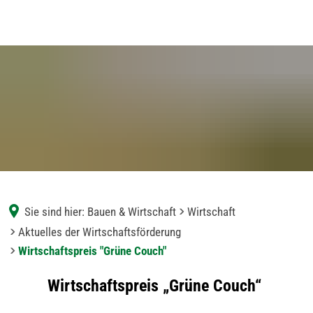
Sie sind hier:
Bauen & Wirtschaft
Wirtschaft
Aktuelles der Wirtschaftsförderung
Wirtschaftspreis "Grüne Couch"
Wirtschaftspreis
Wirtschaftspreis „Grüne Couch“
"Grüne