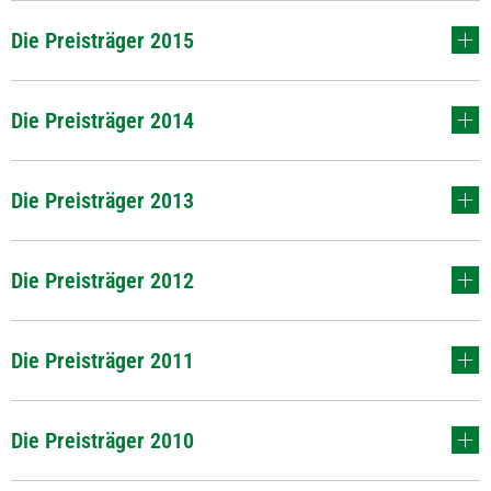
Die Preisträger 2015
Die Preisträger 2014
Die Preisträger 2013
Die Preisträger 2012
Die Preisträger 2011
Die Preisträger 2010