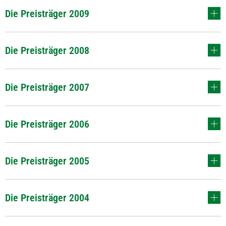
Die Preisträger 2009
Die Preisträger 2008
Die Preisträger 2007
Die Preisträger 2006
Die Preisträger 2005
Die Preisträger 2004