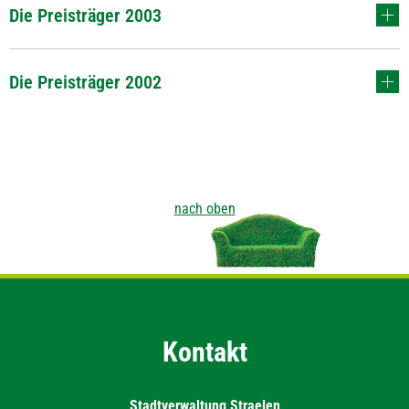
Die Preisträger 2003
Die Preisträger 2002
nach oben
Kontakt
Stadtverwaltung Straelen