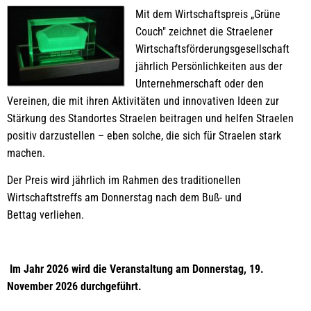
Mit dem Wirtschaftspreis „Grüne
Couch"
Couch" zeichnet die Straelener
Wirtschaftsförderungsgesellschaft
jährlich Persönlichkeiten aus der
Unternehmerschaft oder den
Vereinen, die mit ihren Aktivitäten und innovativen Ideen zur
Stärkung des Standortes Straelen beitragen und helfen Straelen
positiv darzustellen – eben solche, die sich für Straelen stark
machen.
Der Preis wird jährlich im Rahmen des traditionellen
Wirtschaftstreffs am Donnerstag nach dem Buß- und
Bettag verliehen.
Im Jahr 2026 wird die Veranstaltung am Donnerstag, 19.
November 2026 durchgeführt.