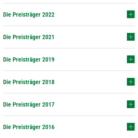
Die Preisträger 2022
Die Preisträger 2021
Die Preisträger 2019
Die Preisträger 2018
Die Preisträger 2017
Die Preisträger 2016