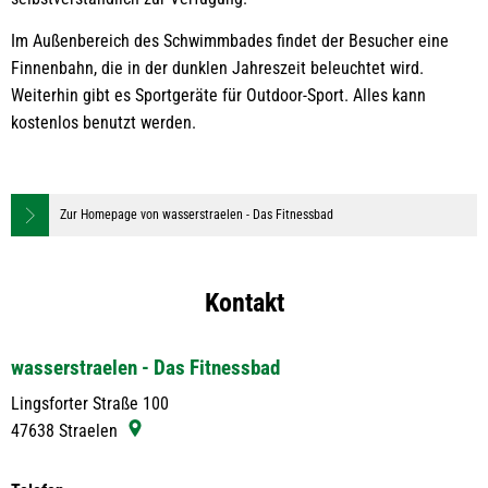
Im Außenbereich des Schwimmbades findet der Besucher eine
Finnenbahn, die in der dunklen Jahreszeit beleuchtet wird.
Weiterhin gibt es Sportgeräte für Outdoor-Sport. Alles kann
kostenlos benutzt werden.
Zur Homepage von wasserstraelen - Das Fitnessbad
Kontakt
wasserstraelen - Das Fitnessbad
Lingsforter Straße 100
47638
Straelen