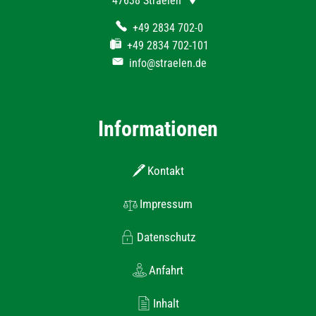
47638
Straelen
+49 2834 702-0
+49 2834 702-101
info@straelen.de
Informationen
Kontakt
Impressum
Datenschutz
Anfahrt
Inhalt