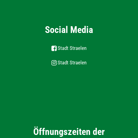
Social Media
Stadt Straelen
Stadt Straelen
Öffnungszeiten der