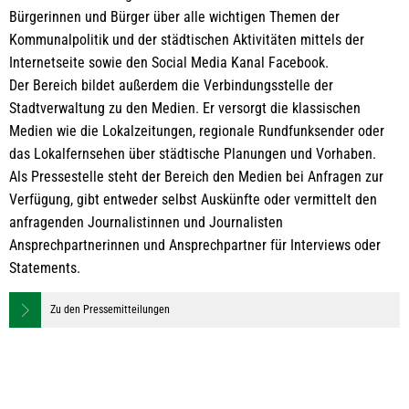
Öffentlichkeitsarbeit
Bürgerinnen und Bürger über alle wichtigen Themen der
Kommunalpolitik und der städtischen Aktivitäten mittels der
Internetseite sowie den Social Media Kanal Facebook.
Der Bereich bildet außerdem die Verbindungsstelle der
Stadtverwaltung zu den Medien. Er versorgt die klassischen
Medien wie die Lokalzeitungen, regionale Rundfunksender oder
das Lokalfernsehen über städtische Planungen und Vorhaben.
Als Pressestelle steht der Bereich den Medien bei Anfragen zur
Verfügung, gibt entweder selbst Auskünfte oder vermittelt den
anfragenden Journalistinnen und Journalisten
Ansprechpartnerinnen und Ansprechpartner für Interviews oder
Statements.
Zu den Pressemitteilungen