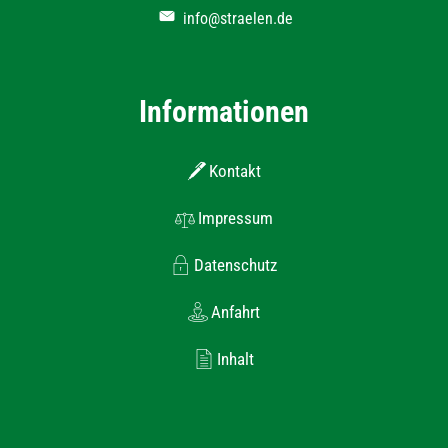
info@straelen.de
Informationen
Kontakt
Impressum
Datenschutz
Anfahrt
Inhalt