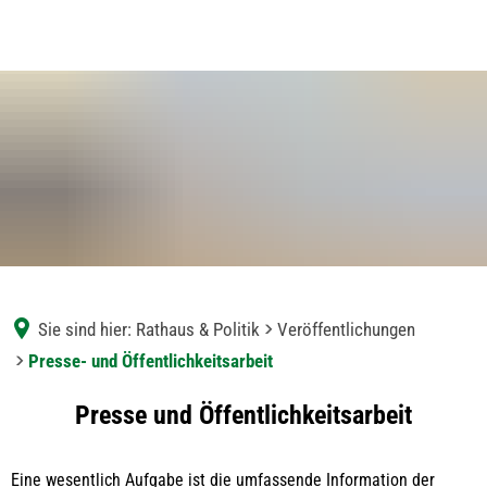
Sie sind hier:
Rathaus & Politik
Veröffentlichungen
Presse- und Öffentlichkeitsarbeit
Presse-
Presse und Öffentlichkeitsarbeit
und
Eine wesentlich Aufgabe ist die umfassende Information der