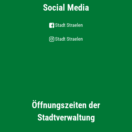
Social Media
Stadt Straelen
Stadt Straelen
Öffnungszeiten der
Stadtverwaltung