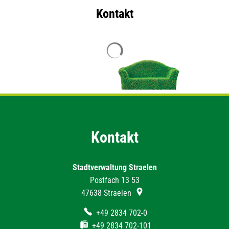
Kontakt
Suchergebnisse werden geladen
Kontakt
Stadtverwaltung Straelen
Postfach 13 53
47638
Straelen
+49 2834 702-0
+49 2834 702-101