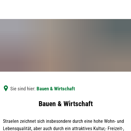
Sie sind hier:
Bauen & Wirtschaft
Bauen
Bauen & Wirtschaft
&
Straelen zeichnet sich insbesondere durch eine hohe Wohn- und
Wirtschaft
Lebensqualität, aber auch durch ein attraktives Kultur,- Freizeit-,