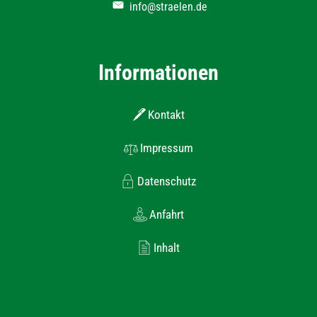
info@straelen.de
Informationen
Kontakt
Impressum
Datenschutz
Anfahrt
Inhalt