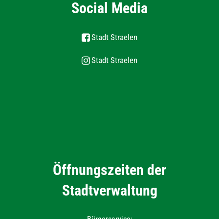
Social Media
Stadt Straelen
Stadt Straelen
Öffnungszeiten der
Stadtverwaltung