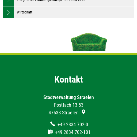
Wirtschaft
Kontakt
Stadtverwaltung Straelen
Postfach 13 53
47638
Straelen
+49 2834 702-0
+49 2834 702-101