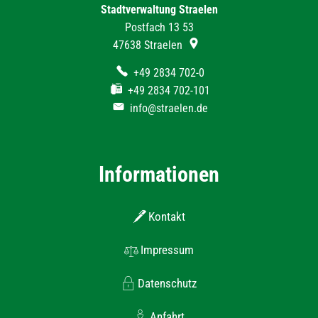
Stadtverwaltung Straelen
Postfach 13 53
47638
Straelen
+49 2834 702-0
+49 2834 702-101
info@straelen.de
Informationen
Kontakt
Impressum
Datenschutz
Anfahrt