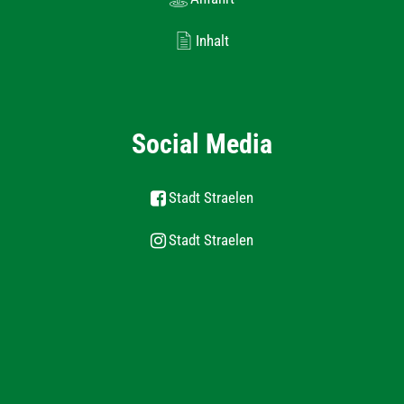
Inhalt
Social Media
Stadt Straelen
Stadt Straelen