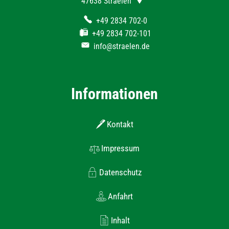
47638
Straelen
+49 2834 702-0
+49 2834 702-101
info@straelen.de
Informationen
Kontakt
Impressum
Datenschutz
Anfahrt
Inhalt