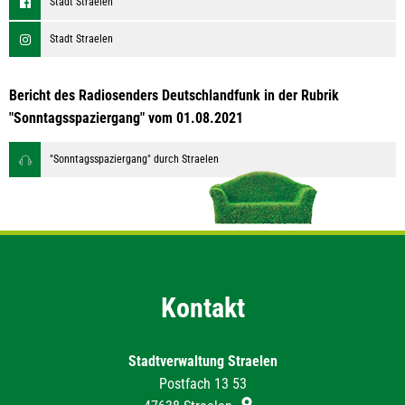
Stadt Straelen
Stadt Straelen
Bericht des Radiosenders Deutschlandfunk in der Rubrik
"Sonntagsspaziergang" vom 01.08.2021
"Sonntagsspaziergang" durch Straelen
Kontakt
Stadtverwaltung Straelen
Postfach 13 53