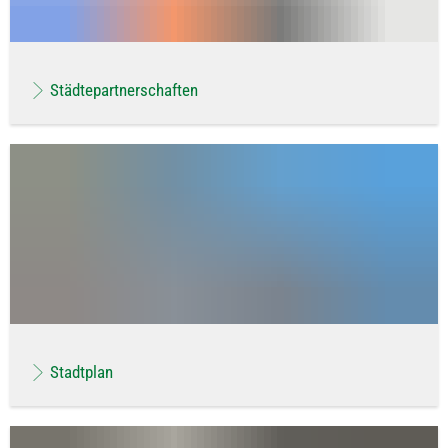
Städtepartnerschaften
Stadtplan