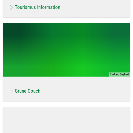
Tourismus Information
Gerhard Seybert
Grüne Couch