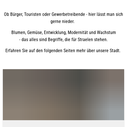
Ob Bürger, Touristen oder Gewerbetreibende - hier lässt man sich
gerne nieder.
Blumen, Gemüse, Entwicklung, Modernität und Wachstum
- das alles sind Begriffe, die für Straelen stehen.
Erfahren Sie auf den folgenden Seiten mehr über unsere Stadt.