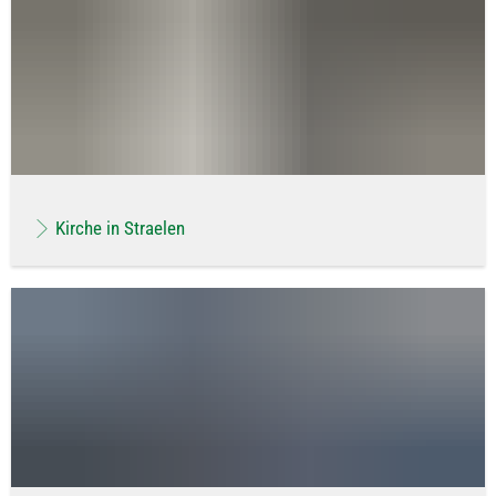
Kirche in Straelen