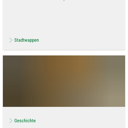
Stadtwappen
Geschichte