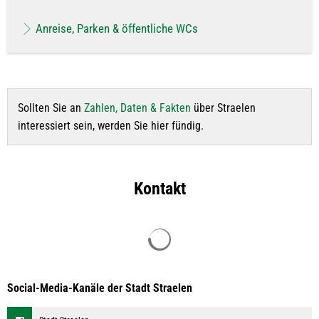
Anreise, Parken & öffentliche WCs
Sollten Sie an
Zahlen, Daten & Fakten
über Straelen
interessiert sein, werden Sie hier fündig.
Kontakt
Suchergebnisse werden geladen
Social-Media-Kanäle der Stadt Straelen