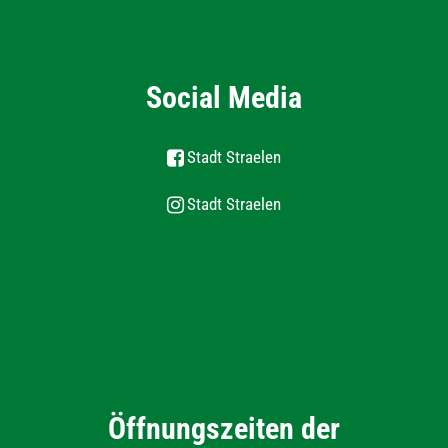
Social Media
Stadt Straelen
Stadt Straelen
Öffnungszeiten der