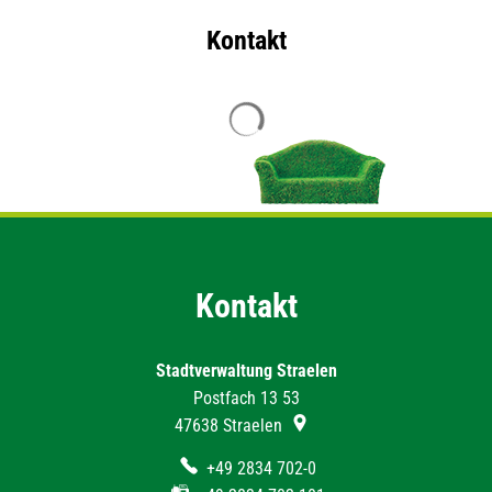
Kontakt
Suchergebnisse werden geladen
Kontakt
Stadtverwaltung Straelen
Postfach 13 53
47638
Straelen
+49 2834 702-0