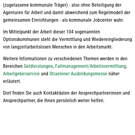
(zugelassene kommunale Träger) - also ohne Beteiligung der
Agenturen für Arbeit und damit abweichend zum Regelmodell der
gemeinsamen Einrichtungen - als kommunale Jobcenter wahr.
Im Mittelpunkt der Arbeit dieser 104 sogenannten
Optionskommunen steht die Vermittlung und Wiedereingliederung
von langzeitarbeitslosen Menschen in den Arbeitsmarkt.
Weitere Informationen zu verschiedenen Themen werden in den
Bereichen
Geldleistungen
,
Fallmanagement/Arbeitsvermittlung
,
Arbeitgeberservice
und
Straelener Ausbildungsmesse
näher
erläutert.
Dort finden Sie auch Kontaktdaten der Ansprechpartnerinnen und
Ansprechpartner, die Ihnen persönlich weiter helfen.