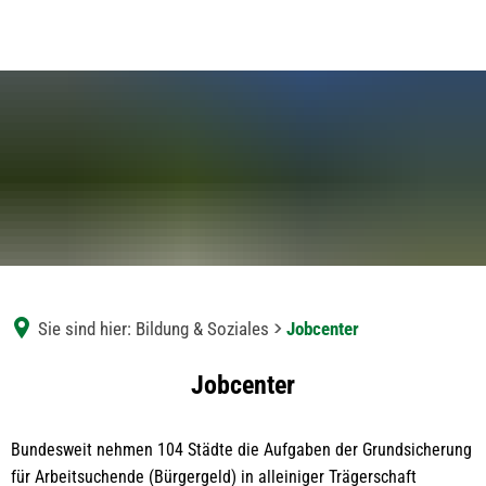
Sie sind hier:
Bildung & Soziales
Jobcenter
Jobcenter
Jobcenter
Bundesweit nehmen 104 Städte die Aufgaben der Grundsicherung
für Arbeitsuchende (Bürgergeld) in alleiniger Trägerschaft