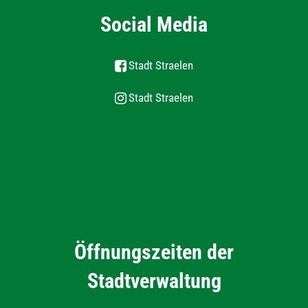
Social Media
Stadt Straelen
Stadt Straelen
Öffnungszeiten der
Stadtverwaltung