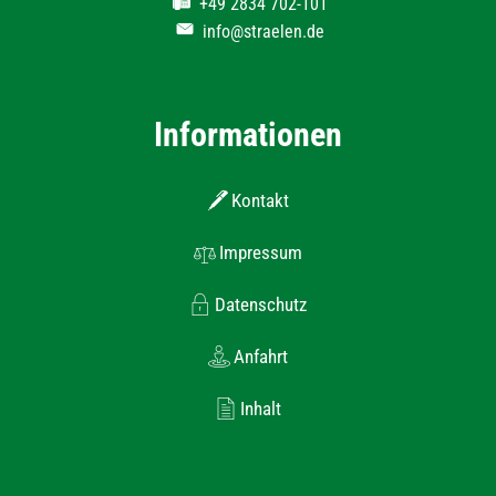
+49 2834 702-101
info@straelen.de
Informationen
Kontakt
Impressum
Datenschutz
Anfahrt
Inhalt