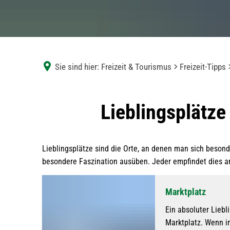
Sie sind hier:
Freizeit & Tourismus
Freizeit-Tipps
Lieblingsplätze
Lieblingsplätze
Lieblingsplätze sind die Orte, an denen man sich besond
besondere Faszination ausüben. Jeder empfindet dies an
Marktplatz
Ein absoluter Liebli
Marktplatz. Wenn i