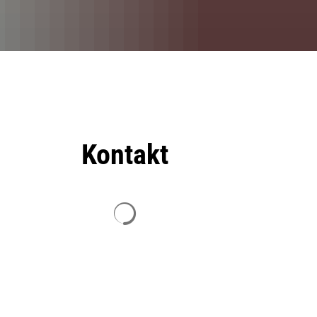
Kontakt
Suchergebnisse werden geladen