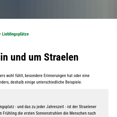
Lieblingsplätze
 in und um Straelen
ers wohl fühlt, besondere Erinnerungen hat oder eine
ders, deshalb einige unterschiedliche Beispiele.
ngsplatz - und das zu jeder Jahreszeit - ist der Straelener
m Frühling die ersten Sonnenstrahlen die Menschen nach