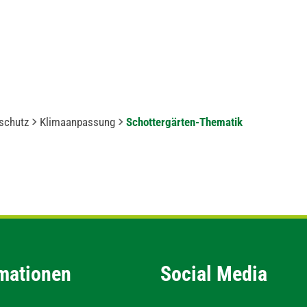
schutz
Klimaanpassung
Schottergärten-Thematik
mationen
Social Media