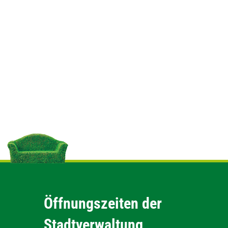
Öffnungszeiten der
Stadtverwaltung