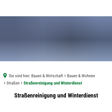
Sie sind hier:
Bauen & Wirtschaft
Bauen & Wohnen
Straßen
Straßenreinigung und Winterdienst
Straßenreinigung
Straßenreinigung und Winterdienst
und