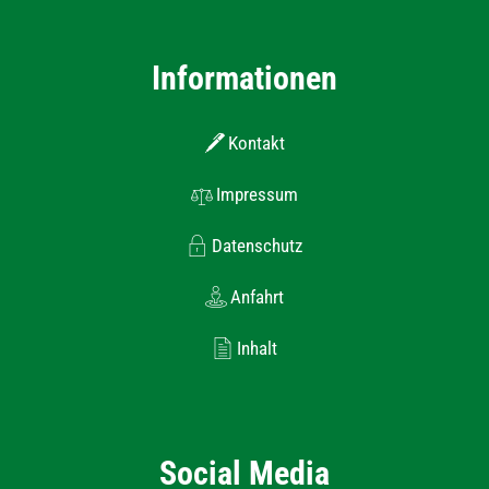
Informationen
Kontakt
Impressum
Datenschutz
Anfahrt
Inhalt
Social Media