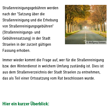
Winterdienst
Straßenreinigungsgebühren werden
nach der "Satzung über die
Straßenreinigung und die Erhebung
von Straßenreinigungsgebühren"
(Straßenreinigungs- und
Gebührensatzung) in der Stadt
© Wolfgang Sonnen
Straelen in der zurzeit gültigen
Fassung erhoben.
Immer wieder kommt die Frage auf, wer für die Straßenreinigung
bzw. den Winterdienst in welchem Umfang zuständig ist. Dies ist
aus dem Straßenverzeichnis der Stadt Straelen zu entnehmen,
das als Teil einer Ortssatzung vom Rat beschlossen wurde.
Hier ein kurzer Überblick: