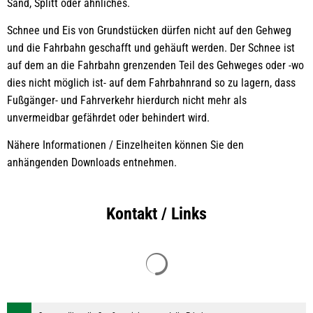
Sand, Splitt oder ähnliches.
Schnee und Eis von Grundstücken dürfen nicht auf den Gehweg
und die Fahrbahn geschafft und gehäuft werden. Der Schnee ist
auf dem an die Fahrbahn grenzenden Teil des Gehweges oder -wo
dies nicht möglich ist- auf dem Fahrbahnrand so zu lagern, dass
Fußgänger- und Fahrverkehr hierdurch nicht mehr als
unvermeidbar gefährdet oder behindert wird.
Nähere Informationen / Einzelheiten können Sie den
anhängenden Downloads entnehmen.
Kontakt / Links
Suchergebnisse werden geladen