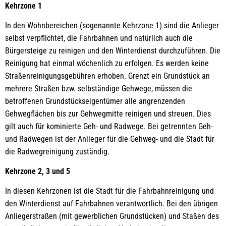
Kehrzone 1
In den Wohnbereichen (sogenannte Kehrzone 1) sind die Anlieger
selbst verpflichtet, die Fahrbahnen und natürlich auch die
Bürgersteige zu reinigen und den Winterdienst durchzuführen. Die
Reinigung hat einmal wöchenlich zu erfolgen. Es werden keine
Straßenreinigungsgebühren erhoben. Grenzt ein Grundstück an
mehrere Straßen bzw. selbständige Gehwege, müssen die
betroffenen Grundstückseigentümer alle angrenzenden
Gehwegflächen bis zur Gehwegmitte reinigen und streuen. Dies
gilt auch für kominierte Geh- und Radwege. Bei getrennten Geh-
und Radwegen ist der Anlieger für die Gehweg- und die Stadt für
die Radwegreinigung zuständig.
Kehrzone 2, 3 und 5
In diesen Kehrzonen ist die Stadt für die Fahrbahnreinigung und
den Winterdienst auf Fahrbahnen verantwortlich. Bei den übrigen
Anliegerstraßen (mit gewerblichen Grundstücken) und Staßen des