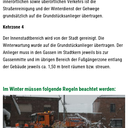
innerörtlichen sowie überörtlichen Verkehrs ist die
Straßenreinigung und der Winterdienst der Gehwege
grundsätzlich auf die Grundstücksanlieger übertragen.
Kehrzone 4
Der Innenstadtbereich wird von der Stadt gereinigt. Die
Winterwartung wurde auf die Grundstückanlieger übertragen. Der
Anlieger muss in den Gassen im Stadtkern jeweils bis zur
Gassenmitte und im übrigen Bereich der Fußgängerzone entlang
der Gebäude jeweils ca. 1,50 m breit räumen bzw. streuen.
Im Winter müssen folgende Regeln beachtet werden: