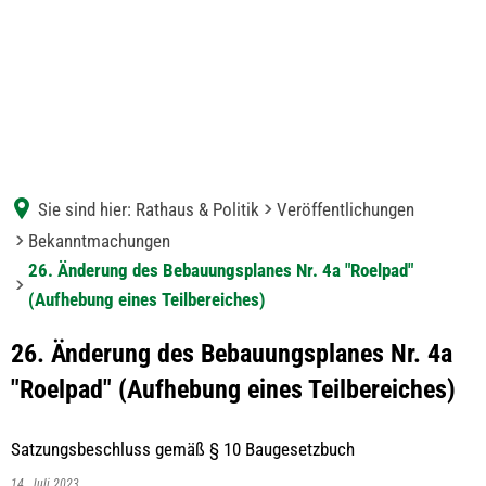
Sie sind hier:
Rathaus & Politik
Veröffentlichungen
Bekanntmachungen
26. Änderung des Bebauungsplanes Nr. 4a "Roelpad"
(Aufhebung eines Teilbereiches)
26. Änderung des Bebauungsplanes Nr. 4a
"Roelpad" (Aufhebung eines Teilbereiches)
Satzungsbeschluss gemäß § 10 Baugesetzbuch
14. Juli 2023