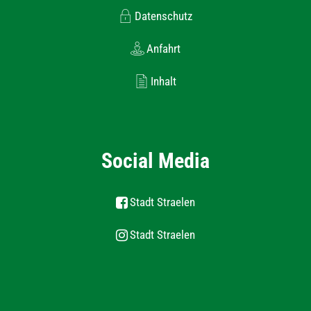
Datenschutz
Anfahrt
Inhalt
Social Media
Stadt Straelen
Stadt Straelen