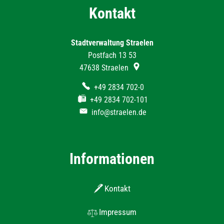
Kontakt
Stadtverwaltung Straelen
Postfach 13 53
47638
Straelen
+49 2834 702-0
+49 2834 702-101
info@straelen.de
Informationen
Kontakt
Impressum