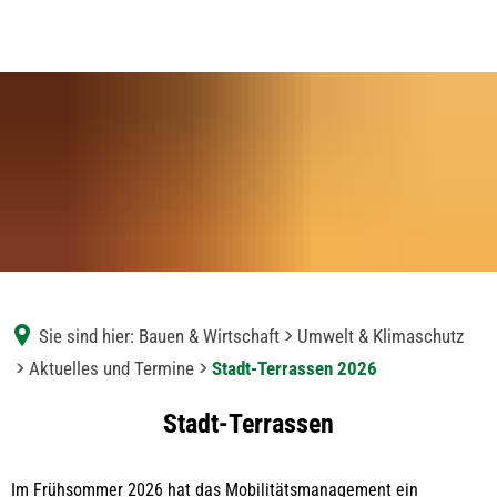
Sie sind hier:
Bauen & Wirtschaft
Umwelt & Klimaschutz
Aktuelles und Termine
Stadt-Terrassen 2026
Stadt-
Stadt-Terrassen
Terrassen
Im Frühsommer 2026 hat das Mobilitätsmanagement ein