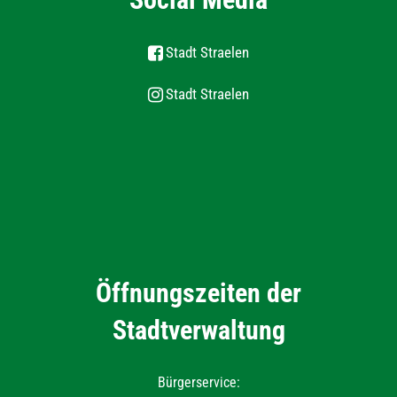
Stadt Straelen
Stadt Straelen
Öffnungszeiten der
Stadtverwaltung
Bürgerservice: