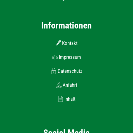
Informationen
Kontakt
Impressum
Datenschutz
Anfahrt
Inhalt
Social Media