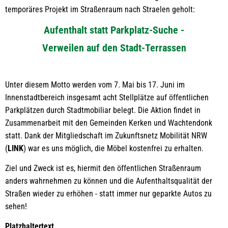
2026
temporäres Projekt im Straßenraum nach Straelen geholt:
Aufenthalt statt Parkplatz-Suche -
Verweilen auf den Stadt-Terrassen
Unter diesem Motto werden vom 7. Mai bis 17. Juni im
Innenstadtbereich insgesamt acht Stellplätze auf öffentlichen
Parkplätzen durch Stadtmobiliar belegt. Die Aktion findet in
Zusammenarbeit mit den Gemeinden Kerken und Wachtendonk
statt. Dank der Mitgliedschaft im Zukunftsnetz Mobilität NRW
(
LINK
) war es uns möglich, die Möbel kostenfrei zu erhalten.
Ziel und Zweck ist es, hiermit den öffentlichen Straßenraum
anders wahrnehmen zu können und die Aufenthaltsqualität der
Straßen wieder zu erhöhen - statt immer nur geparkte Autos zu
sehen!
Platzhaltertext