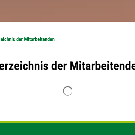
eichnis der Mitarbeitenden
erzeichnis der Mitarbeitend
Suchergebnisse werden geladen