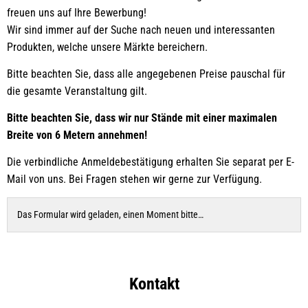
freuen uns auf Ihre Bewerbung!
Wir sind immer auf der Suche nach neuen und interessanten
Produkten, welche unsere Märkte bereichern.
Bitte beachten Sie, dass alle angegebenen Preise pauschal für
die gesamte Veranstaltung gilt.
Bitte beachten Sie, dass wir nur Stände mit einer maximalen
Breite von 6 Metern annehmen!
Die verbindliche Anmeldebestätigung erhalten Sie separat per E-
Mail von uns. Bei Fragen stehen wir gerne zur Verfügung.
Das Formular wird geladen, einen Moment bitte…
Kontakt