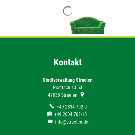
Suchergebnisse werden geladen
Kontakt
Stadtverwaltung Straelen
Postfach 13 53
47638
Straelen
+49 2834 702-0
+49 2834 702-101
info@straelen.de