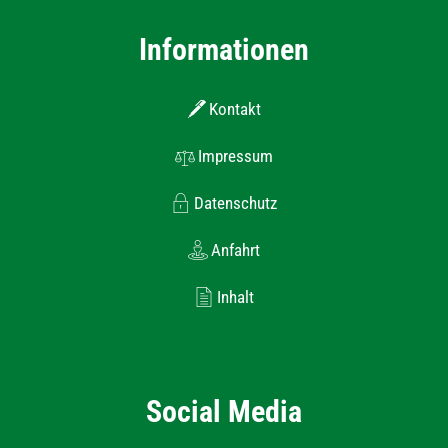
Informationen
Kontakt
Impressum
Datenschutz
Anfahrt
Inhalt
Social Media