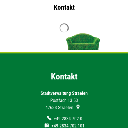
Kontakt
Suchergebnisse werden geladen
Kontakt
Stadtverwaltung Straelen
Postfach 13 53
47638
Straelen
+49 2834 702-0
+49 2834 702-101