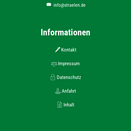
info@straelen.de
Informationen
Kontakt
Impressum
Datenschutz
Anfahrt
Inhalt