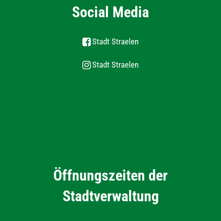
Social Media
Stadt Straelen
Stadt Straelen
Öffnungszeiten der
Stadtverwaltung