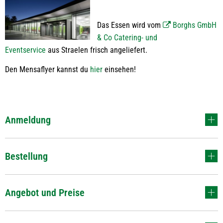
Das Essen wird vom
Borghs GmbH
& Co Catering- und
Eventservice
aus Straelen frisch angeliefert.
Den Mensaflyer kannst du
hier
einsehen!
Anmeldung
Bestellung
Angebot und Preise