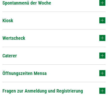
Spontanmenü der Woche
Kiosk
Wertscheck
Caterer
Öffnungszeiten Mensa
Fragen zur Anmeldung und Registrierung