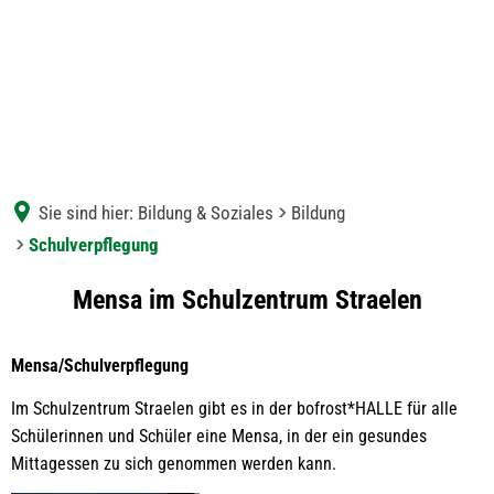
Sie sind hier:
Bildung & Soziales
Bildung
Schulverpflegung
Schulverpflegung
Mensa im Schulzentrum Straelen
Mensa/Schulverpflegung
Im Schulzentrum Straelen gibt es in der bofrost*HALLE für alle
Schülerinnen und Schüler eine Mensa, in der ein gesundes
Mittagessen zu sich genommen werden kann.