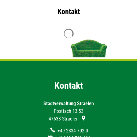
Kontakt
Suchergebnisse werden geladen
Kontakt
Stadtverwaltung Straelen
Postfach 13 53
47638
Straelen
+49 2834 702-0