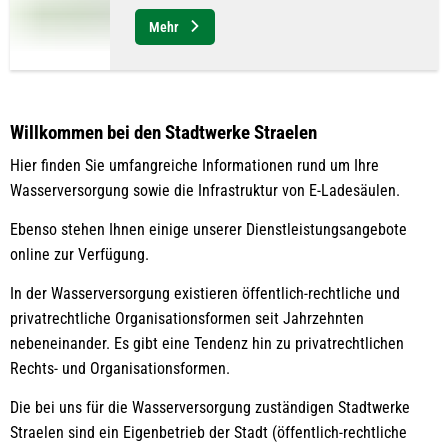
Mehr
Willkommen bei den Stadtwerke Straelen
Hier finden Sie umfangreiche Informationen rund um Ihre
Wasserversorgung sowie die Infrastruktur von E-Ladesäulen.
Ebenso stehen Ihnen einige unserer Dienstleistungsangebote
online zur Verfügung.
In der Wasserversorgung existieren öffentlich-rechtliche und
privatrechtliche Organisationsformen seit Jahrzehnten
nebeneinander. Es gibt eine Tendenz hin zu privatrechtlichen
Rechts- und Organisationsformen.
Die bei uns für die Wasserversorgung zuständigen Stadtwerke
Straelen sind ein Eigenbetrieb der Stadt (öffentlich-rechtliche