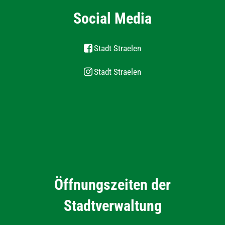
Social Media
Stadt Straelen
Stadt Straelen
Öffnungszeiten der
Stadtverwaltung