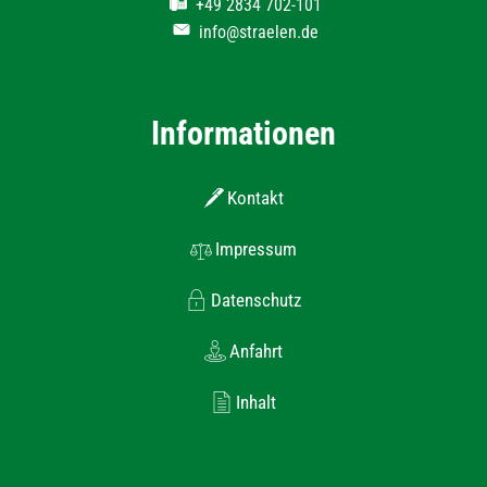
+49 2834 702-101
info@straelen.de
Informationen
Kontakt
Impressum
Datenschutz
Anfahrt
Inhalt