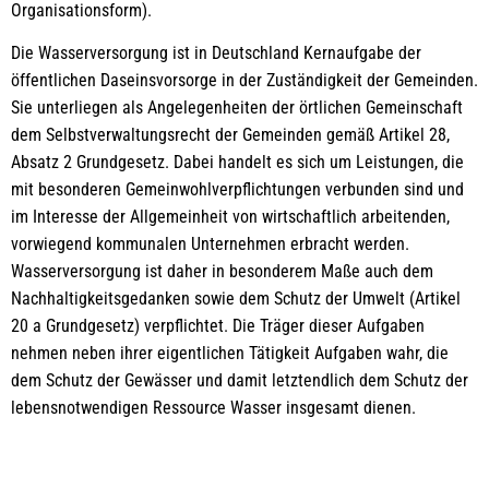
Organisationsform).
Die Wasserversorgung ist in Deutschland Kernaufgabe der
öffentlichen Daseinsvorsorge in der Zuständigkeit der Gemeinden.
Sie unterliegen als Angelegenheiten der örtlichen Gemeinschaft
dem Selbstverwaltungsrecht der Gemeinden gemäß Artikel 28,
Absatz 2 Grundgesetz. Dabei handelt es sich um Leistungen, die
mit besonderen Gemeinwohlverpflichtungen verbunden sind und
im Interesse der Allgemeinheit von wirtschaftlich arbeitenden,
vorwiegend kommunalen Unternehmen erbracht werden.
Wasserversorgung ist daher in besonderem Maße auch dem
Nachhaltigkeitsgedanken sowie dem Schutz der Umwelt (Artikel
20 a Grundgesetz) verpflichtet. Die Träger dieser Aufgaben
nehmen neben ihrer eigentlichen Tätigkeit Aufgaben wahr, die
dem Schutz der Gewässer und damit letztendlich dem Schutz der
lebensnotwendigen Ressource Wasser insgesamt dienen.