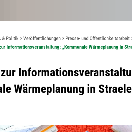
 & Politik
Veröffentlichungen
Presse- und Öffentlichkeitsarbeit
zur Informationsveranstaltung: „Kommunale Wärmeplanung in Stra
zur Informationsveranstalt
e Wärmeplanung in Straele