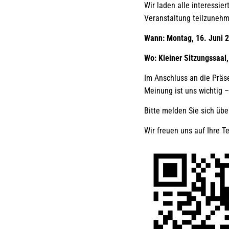
Wir laden alle interessie
Veranstaltung teilzunehm
Wann: Montag, 16. Juni 2
Wo: Kleiner Sitzungssaal,
Im Anschluss an die Präs
Meinung ist uns wichtig 
Bitte melden Sie sich üb
Wir freuen uns auf Ihre T