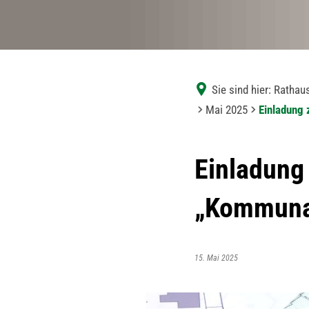
Sie sind hier:
Rathaus
Mai 2025
Einladung 
Einladung 
„Kommunal
15. Mai 2025