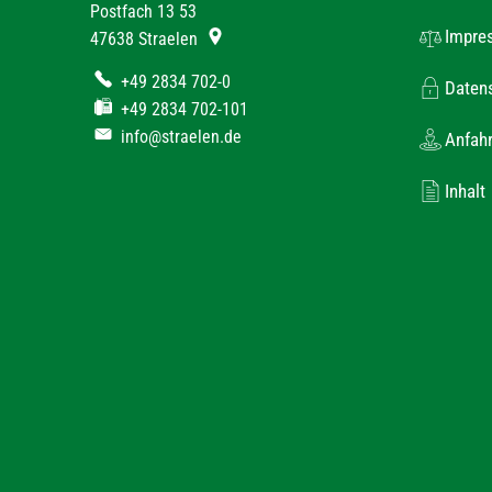
Postfach 13 53
Impre
47638
Straelen
+49 2834 702-0
Daten
+49 2834 702-101
info@straelen.de
Anfahr
Inhalt