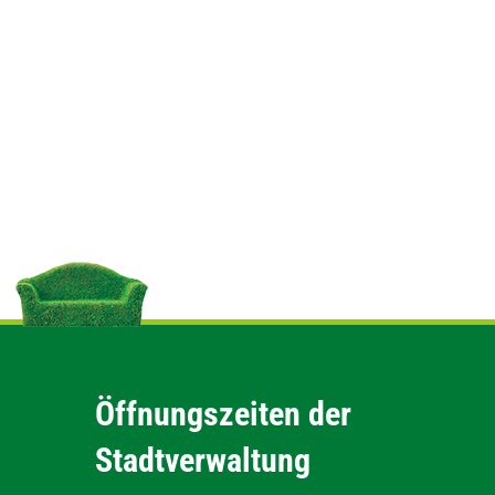
Öffnungszeiten der
Stadtverwaltung