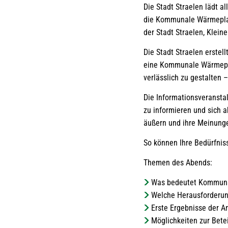
Die Stadt Straelen lädt a
die Kommunale Wärmeplanu
der Stadt Straelen, Kleine
Die Stadt Straelen erstel
eine Kommunale Wärmeplan
verlässlich zu gestalten 
Die Informationsveranstal
zu informieren und sich a
äußern und ihre Meinung
So können Ihre Bedürfnis
Themen des Abends:
Was bedeutet Kommun
Welche Herausforderun
Erste Ergebnisse der 
Möglichkeiten zur Bete