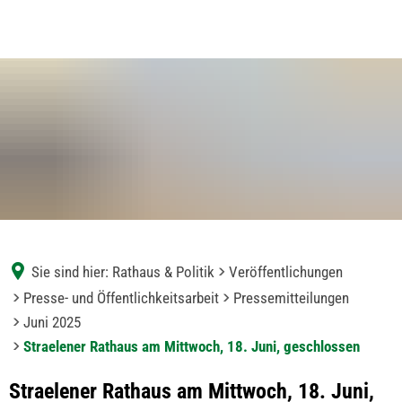
Sie sind hier:
Rathaus & Politik
Veröffentlichungen
Presse- und Öffentlichkeitsarbeit
Pressemitteilungen
Juni 2025
Straelener Rathaus am Mittwoch, 18. Juni, geschlossen
Straelener Rathaus am Mittwoch, 18. Juni,