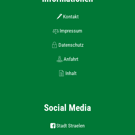
Kontakt
Impressum
Datenschutz
Anfahrt
Inhalt
Social Media
Stadt Straelen