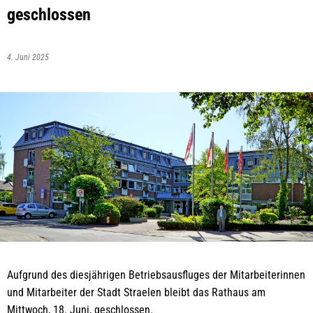
geschlossen
4. Juni 2025
Aufgrund des diesjährigen Betriebsausfluges der Mitarbeiterinnen
und Mitarbeiter der Stadt Straelen bleibt das Rathaus am
Mittwoch, 18. Juni, geschlossen.