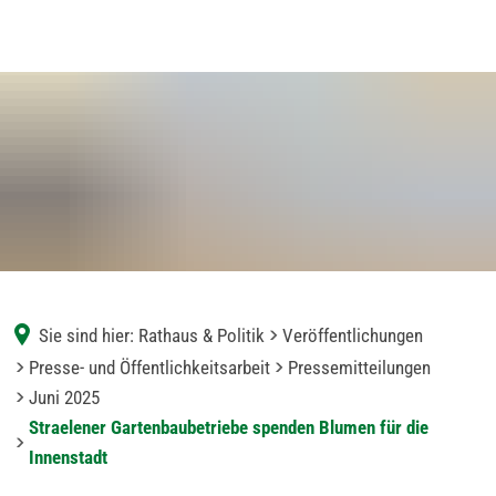
Sie sind hier:
Rathaus & Politik
Veröffentlichungen
Presse- und Öffentlichkeitsarbeit
Pressemitteilungen
Juni 2025
Straelener Gartenbaubetriebe spenden Blumen für die
Innenstadt