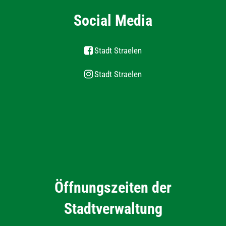
Social Media
Stadt Straelen
Stadt Straelen
Öffnungszeiten der
Stadtverwaltung