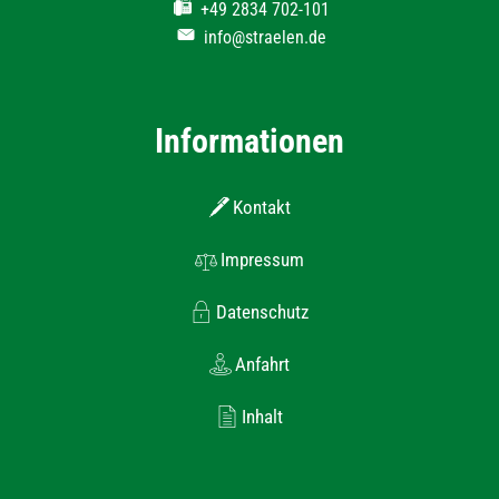
+49 2834 702-101
info@straelen.de
Informationen
Kontakt
Impressum
Datenschutz
Anfahrt
Inhalt