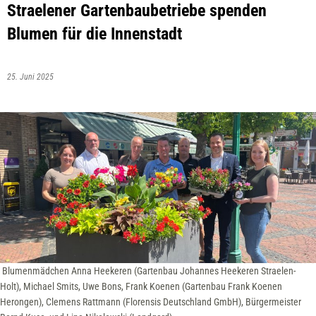
Straelener Gartenbaubetriebe spenden
Blumen für die Innenstadt
25. Juni 2025
Blumenmädchen Anna Heekeren (Gartenbau Johannes Heekeren Straelen-
Holt), Michael Smits, Uwe Bons, Frank Koenen (Gartenbau Frank Koenen
Herongen), Clemens Rattmann (Florensis Deutschland GmbH), Bürgermeister