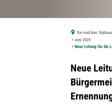
Sie sind hier:
Rathaus
Juni 2025
Neue Leitung für die 
Neue Leitu
Bürgermei
Ernennun