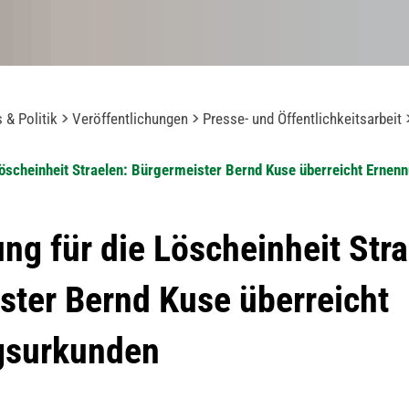
 & Politik
Veröffentlichungen
Presse- und Öffentlichkeitsarbeit
Löscheinheit Straelen: Bürgermeister Bernd Kuse überreicht Erne
ng für die Löscheinheit Stra
ster Bernd Kuse überreicht
gsurkunden