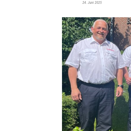
24. Juni 2025