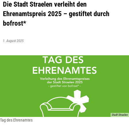
Die Stadt Straelen verleiht den
Ehrenamtspreis 2025 – gestiftet durch
bofrost*
1. August 2025
Stadt Straelen
Tag des Ehrenamtes