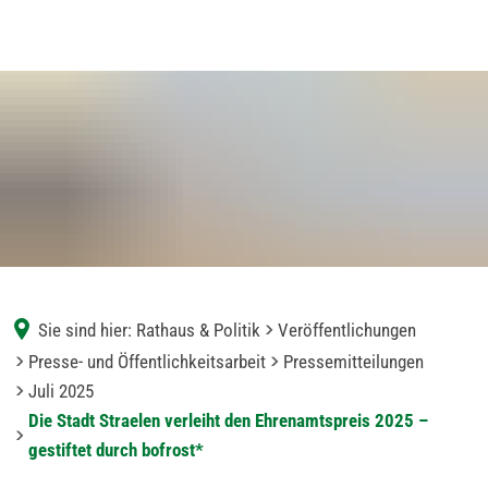
Sie sind hier:
Rathaus & Politik
Veröffentlichungen
Presse- und Öffentlichkeitsarbeit
Pressemitteilungen
Juli 2025
Die Stadt Straelen verleiht den Ehrenamtspreis 2025 –
gestiftet durch bofrost*