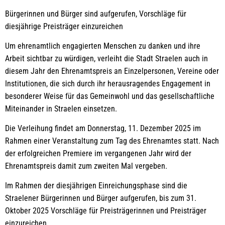
Bürgerinnen und Bürger sind aufgerufen, Vorschläge für
diesjährige Preisträger einzureichen
Um ehrenamtlich engagierten Menschen zu danken und ihre
Arbeit sichtbar zu würdigen, verleiht die Stadt Straelen auch in
diesem Jahr den Ehrenamtspreis an Einzelpersonen, Vereine oder
Institutionen, die sich durch ihr herausragendes Engagement in
besonderer Weise für das Gemeinwohl und das gesellschaftliche
Miteinander in Straelen einsetzen.
Die Verleihung findet am Donnerstag, 11. Dezember 2025 im
Rahmen einer Veranstaltung zum Tag des Ehrenamtes statt. Nach
der erfolgreichen Premiere im vergangenen Jahr wird der
Ehrenamtspreis damit zum zweiten Mal vergeben.
Im Rahmen der diesjährigen Einreichungsphase sind die
Straelener Bürgerinnen und Bürger aufgerufen, bis zum 31.
Oktober 2025 Vorschläge für Preisträgerinnen und Preisträger
einzureichen.