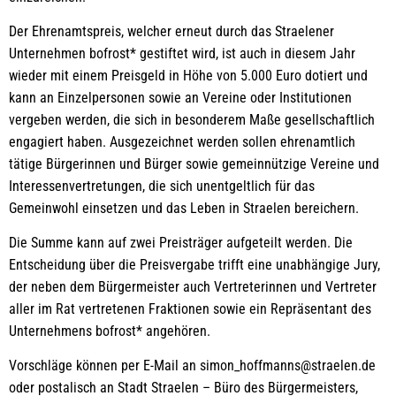
Der Ehrenamtspreis, welcher erneut durch das Straelener
Unternehmen bofrost* gestiftet wird, ist auch in diesem Jahr
wieder mit einem Preisgeld in Höhe von 5.000 Euro dotiert und
kann an Einzelpersonen sowie an Vereine oder Institutionen
vergeben werden, die sich in besonderem Maße gesellschaftlich
engagiert haben. Ausgezeichnet werden sollen ehrenamtlich
tätige Bürgerinnen und Bürger sowie gemeinnützige Vereine und
Interessenvertretungen, die sich unentgeltlich für das
Gemeinwohl einsetzen und das Leben in Straelen bereichern.
Die Summe kann auf zwei Preisträger aufgeteilt werden. Die
Entscheidung über die Preisvergabe trifft eine unabhängige Jury,
der neben dem Bürgermeister auch Vertreterinnen und Vertreter
aller im Rat vertretenen Fraktionen sowie ein Repräsentant des
Unternehmens bofrost* angehören.
Vorschläge können per E-Mail an simon_hoffmanns@straelen.de
oder postalisch an Stadt Straelen – Büro des Bürgermeisters,