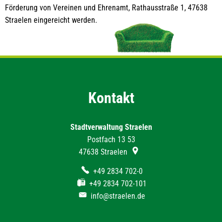
Förderung von Vereinen und Ehrenamt, Rathausstraße 1, 47638
Straelen eingereicht werden.
Kontakt
Stadtverwaltung Straelen
Postfach 13 53
47638
Straelen
+49 2834 702-0
+49 2834 702-101
info@straelen.de