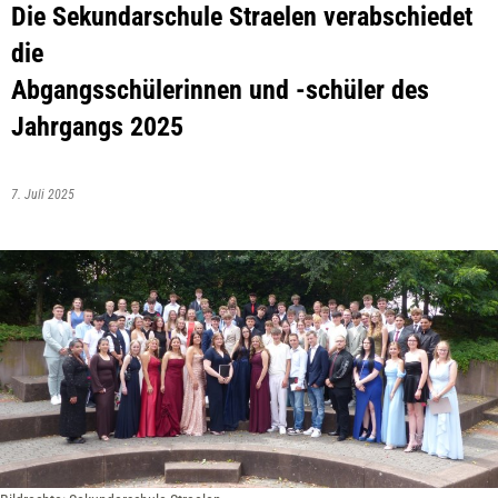
Die Sekundarschule Straelen verabschiedet
die
Abgangsschülerinnen und -schüler des
Jahrgangs 2025
7. Juli 2025