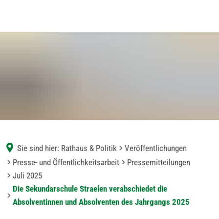
Sie sind hier:
Rathaus & Politik
Veröffentlichungen
Presse- und Öffentlichkeitsarbeit
Pressemitteilungen
Juli 2025
Die Sekundarschule Straelen verabschiedet die
Absolventinnen und Absolventen des Jahrgangs 2025