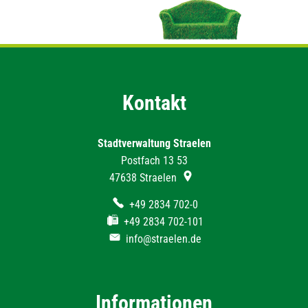
Kontakt
Stadtverwaltung Straelen
Postfach 13 53
47638
Straelen
+49 2834 702-0
+49 2834 702-101
info@straelen.de
Informationen