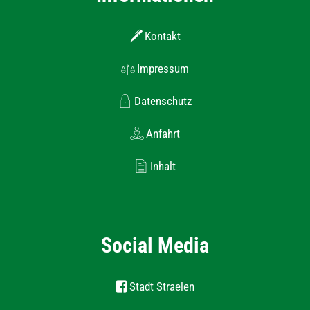
Kontakt
Impressum
Datenschutz
Anfahrt
Inhalt
Social Media
Stadt Straelen