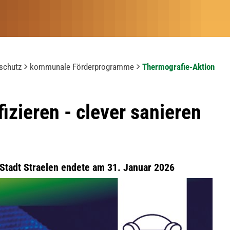
schutz
kommunale Förderprogramme
Thermografie-Aktion
izieren - clever sanieren
Stadt Straelen
endete am 31. Januar 2026