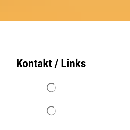
Kontakt / Links
Suchergebnisse werden geladen
Suchergebnisse werden geladen