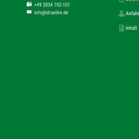
+49 2834 702-101
info@straelen.de
Anfahr
Inhalt