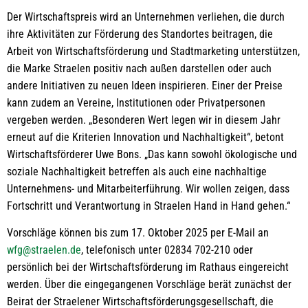
Der Wirtschaftspreis wird an Unternehmen verliehen, die durch
ihre Aktivitäten zur Förderung des Standortes beitragen, die
Arbeit von Wirtschaftsförderung und Stadtmarketing unterstützen,
die Marke Straelen positiv nach außen darstellen oder auch
andere Initiativen zu neuen Ideen inspirieren. Einer der Preise
kann zudem an Vereine, Institutionen oder Privatpersonen
vergeben werden. „Besonderen Wert legen wir in diesem Jahr
erneut auf die Kriterien Innovation und Nachhaltigkeit“, betont
Wirtschaftsförderer Uwe Bons. „Das kann sowohl ökologische und
soziale Nachhaltigkeit betreffen als auch eine nachhaltige
Unternehmens- und Mitarbeiterführung. Wir wollen zeigen, dass
Fortschritt und Verantwortung in Straelen Hand in Hand gehen.“
Vorschläge können bis zum 17. Oktober 2025 per E-Mail an
wfg@straelen.de
, telefonisch unter 02834 702-210 oder
persönlich bei der Wirtschaftsförderung im Rathaus eingereicht
werden. Über die eingegangenen Vorschläge berät zunächst der
Beirat der Straelener Wirtschaftsförderungsgesellschaft, die