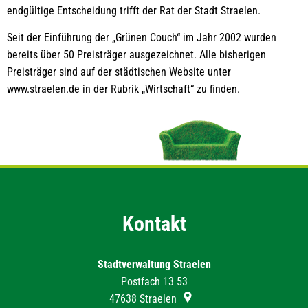
endgültige Entscheidung trifft der Rat der Stadt Straelen.
Seit der Einführung der „Grünen Couch“ im Jahr 2002 wurden
bereits über 50 Preisträger ausgezeichnet. Alle bisherigen
Preisträger sind auf der städtischen Website unter
www.straelen.de in der Rubrik „Wirtschaft“ zu finden.
Kontakt
Stadtverwaltung Straelen
Postfach 13 53
47638
Straelen