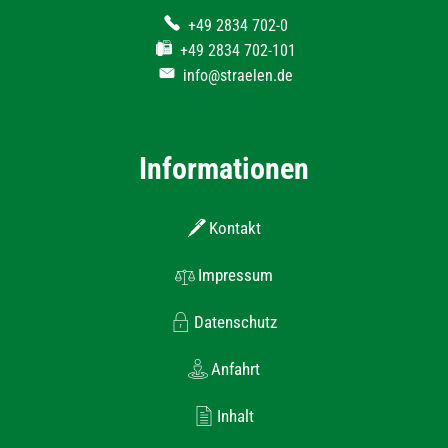
+49 2834 702-0
+49 2834 702-101
info@straelen.de
Informationen
Kontakt
Impressum
Datenschutz
Anfahrt
Inhalt