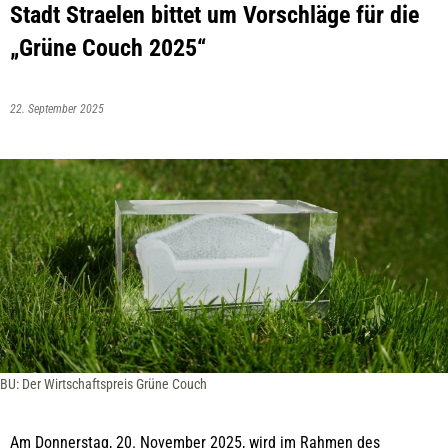
Stadt Straelen bittet um Vorschläge für die
„Grüne Couch 2025“
22. September 2025
BU: Der Wirtschaftspreis Grüne Couch
Am Donnerstag, 20. November 2025, wird im Rahmen des