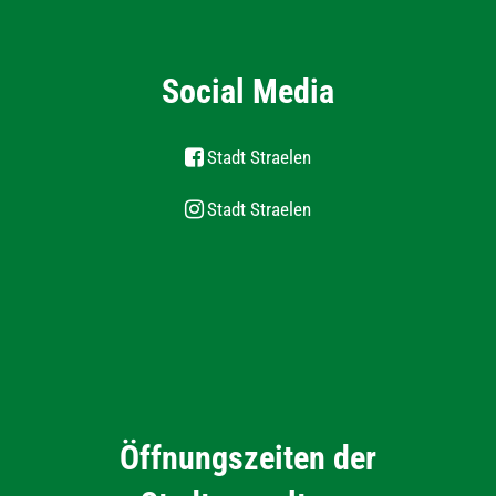
Social Media
Stadt Straelen
Stadt Straelen
Öffnungszeiten der