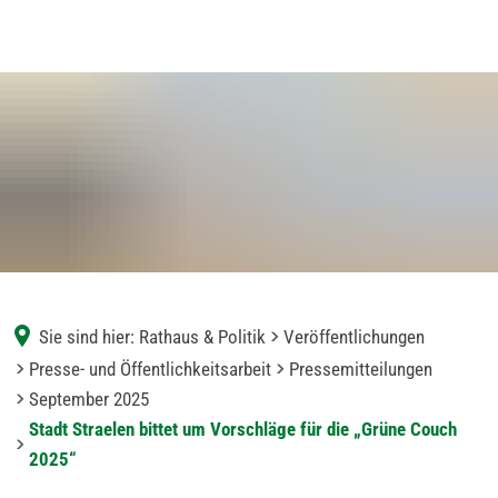
Sie sind hier:
Rathaus & Politik
Veröffentlichungen
Presse- und Öffentlichkeitsarbeit
Pressemitteilungen
September 2025
Stadt Straelen bittet um Vorschläge für die „Grüne Couch
2025“