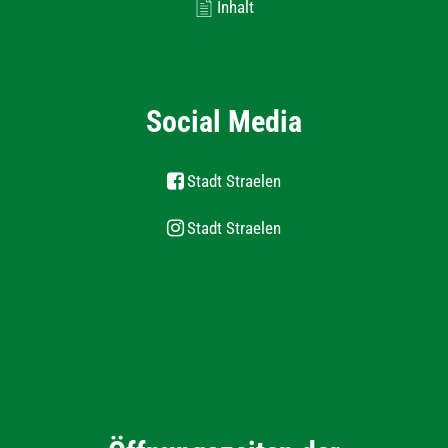
Inhalt
Social Media
Stadt Straelen
Stadt Straelen