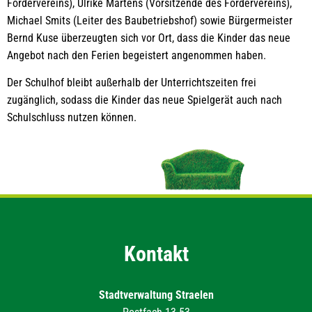
Fördervereins), Ulrike Martens (Vorsitzende des Fördervereins),
Michael Smits (Leiter des Baubetriebshof) sowie Bürgermeister
Bernd Kuse überzeugten sich vor Ort, dass die Kinder das neue
Angebot nach den Ferien begeistert angenommen haben.
Der Schulhof bleibt außerhalb der Unterrichtszeiten frei
zugänglich, sodass die Kinder das neue Spielgerät auch nach
Schulschluss nutzen können.
Kontakt
Stadtverwaltung Straelen