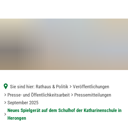
Sie sind hier:
Rathaus & Politik
Veröffentlichungen
Presse- und Öffentlichkeitsarbeit
Pressemitteilungen
September 2025
Neues Spielgerät auf dem Schulhof der Katharinenschule in
Herongen