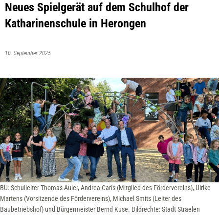
Neues Spielgerät auf dem Schulhof der
Katharinenschule in Herongen
10. September 2025
BU: Schulleiter Thomas Auler, Andrea Carls (Mitglied des Fördervereins), Ulrike
Martens (Vorsitzende des Fördervereins), Michael Smits (Leiter des
Baubetriebshof) und Bürgermeister Bernd Kuse. Bildrechte: Stadt Straelen