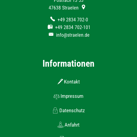
Postfach 13 53
47638
Straelen
+49 2834 702-0
+49 2834 702-101
info@straelen.de
Informationen
Kontakt
Impressum
Datenschutz
Anfahrt