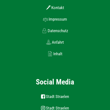
Kontakt
Impressum
Datenschutz
Anfahrt
Inhalt
Social Media
Stadt Straelen
Stadt Straelen