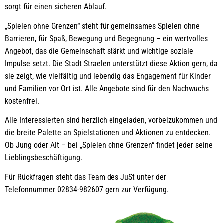
sorgt für einen sicheren Ablauf.
„Spielen ohne Grenzen“ steht für gemeinsames Spielen ohne
Barrieren, für Spaß, Bewegung und Begegnung – ein wertvolles
Angebot, das die Gemeinschaft stärkt und wichtige soziale
Impulse setzt. Die Stadt Straelen unterstützt diese Aktion gern, da
sie zeigt, wie vielfältig und lebendig das Engagement für Kinder
und Familien vor Ort ist. Alle Angebote sind für den Nachwuchs
kostenfrei.
Alle Interessierten sind herzlich eingeladen, vorbeizukommen und
die breite Palette an Spielstationen und Aktionen zu entdecken.
Ob Jung oder Alt – bei „Spielen ohne Grenzen“ findet jeder seine
Lieblingsbeschäftigung.
Für Rückfragen steht das Team des JuSt unter der
Telefonnummer 02834-982607 gern zur Verfügung.