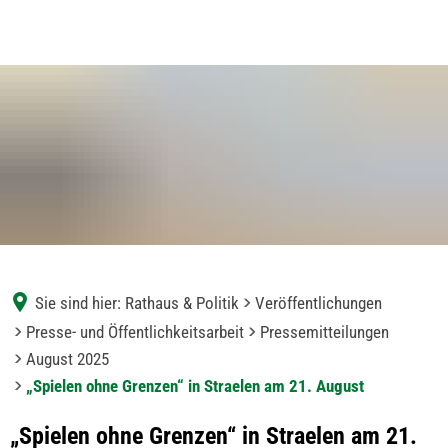
Sie sind hier:
Rathaus & Politik
Veröffentlichungen
Presse- und Öffentlichkeitsarbeit
Pressemitteilungen
August 2025
„Spielen ohne Grenzen“ in Straelen am 21. August
„Spielen ohne Grenzen“ in Straelen am 21.