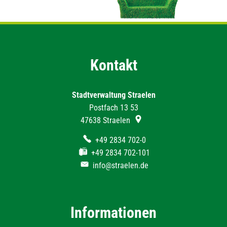
Kontakt
Stadtverwaltung Straelen
Postfach 13 53
47638
Straelen
+49 2834 702-0
+49 2834 702-101
info@straelen.de
Informationen