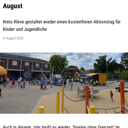
August
Kreis Kleve gestaltet wieder einen kostenfreien Aktionstag für
Kinder und Jugendliche
4. August 2025
Auch in diesem Jahr heißt es wieder „Spielen ohne Grenzen“ im