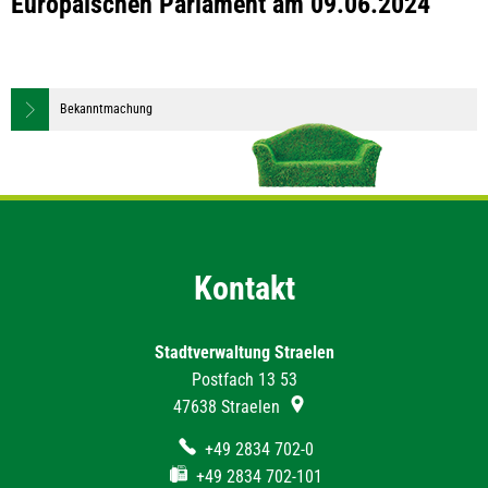
Europäischen Parlament am 09.06.2024
Bekanntmachung
Kontakt
Stadtverwaltung Straelen
Postfach 13 53
47638
Straelen
+49 2834 702-0
+49 2834 702-101