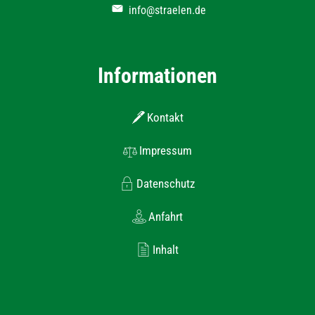
info@straelen.de
Informationen
Kontakt
Impressum
Datenschutz
Anfahrt
Inhalt