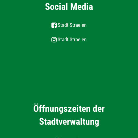
Social Media
Stadt Straelen
Stadt Straelen
Öffnungszeiten der
Stadtverwaltung