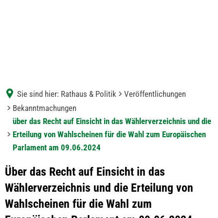
Sie sind hier:
Rathaus & Politik
Veröffentlichungen
Bekanntmachungen
über das Recht auf Einsicht in das Wählerverzeichnis und die
Erteilung von Wahlscheinen für die Wahl zum Europäischen
Parlament am 09.06.2024
Über das Recht auf Einsicht in das
Wählerverzeichnis und die Erteilung von
Wahlscheinen für die Wahl zum