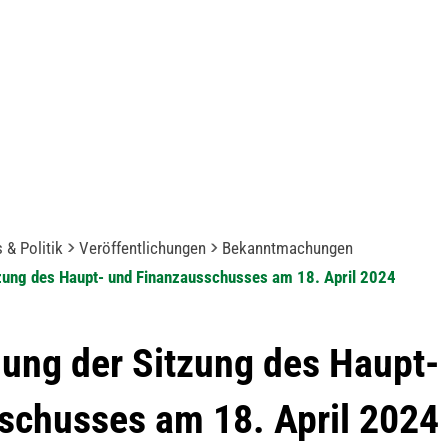
 & Politik
Veröffentlichungen
Bekanntmachungen
zung des Haupt- und Finanzausschusses am 18. April 2024
ung der Sitzung des Haupt-
schusses am 18. April 2024