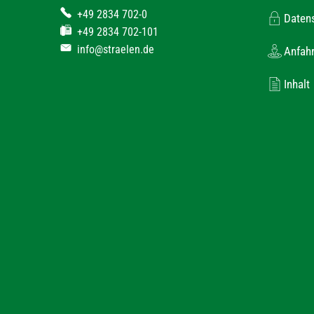
+49 2834 702-0
Daten
+49 2834 702-101
info@straelen.de
Anfahr
Inhalt