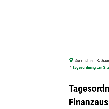
Sie sind hier:
Rathaus
Tagesordnung zur Sit
Tagesordn
Finanzaus