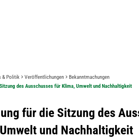
 & Politik
Veröffentlichungen
Bekanntmachungen
Sitzung des Ausschusses für Klima, Umwelt und Nachhaltigkeit
ung für die Sitzung des Au
 Umwelt und Nachhaltigkeit