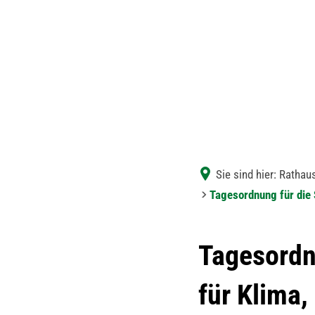
Sie sind hier:
Rathaus
Tagesordnung für die 
Tagesordn
für Klima,