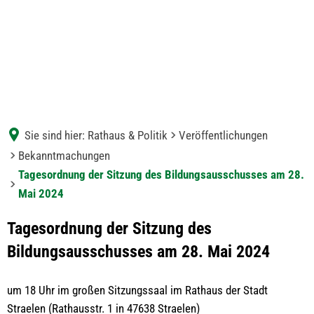
Sie sind hier:
Rathaus & Politik
Veröffentlichungen
Bekanntmachungen
Tagesordnung der Sitzung des Bildungsausschusses am 28.
Mai 2024
Tagesordnung der Sitzung des
Bildungsausschusses am 28. Mai 2024
um 18 Uhr im großen Sitzungssaal im Rathaus der Stadt
Straelen (Rathausstr. 1 in 47638 Straelen)