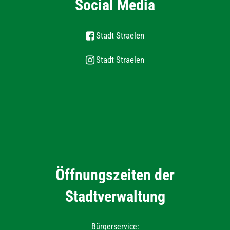
Social Media
Stadt Straelen
Stadt Straelen
Öffnungszeiten der
Stadtverwaltung
Bürgerservice: