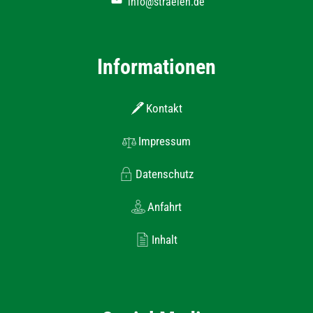
info@straelen.de
Informationen
Kontakt
Impressum
Datenschutz
Anfahrt
Inhalt