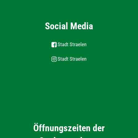
Social Media
Stadt Straelen
Stadt Straelen
Öffnungszeiten der