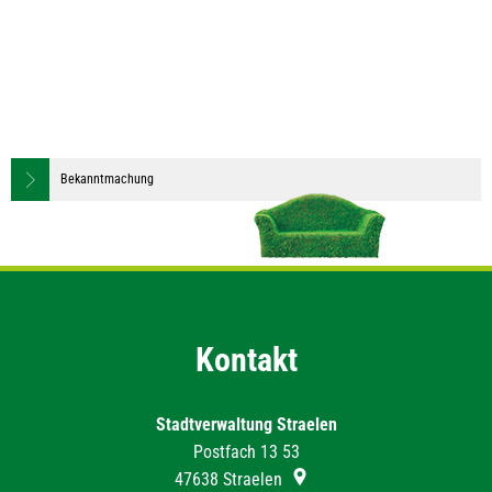
Bekanntmachung
Kontakt
Stadtverwaltung Straelen
Postfach 13 53
47638
Straelen