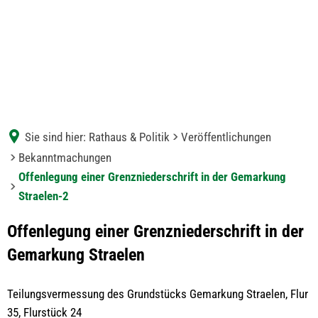
Sie sind hier:
Rathaus & Politik
Veröffentlichungen
Bekanntmachungen
Offenlegung einer Grenzniederschrift in der Gemarkung
Straelen-2
Offenlegung einer Grenzniederschrift in der
Gemarkung Straelen
Teilungsvermessung des Grundstücks Gemarkung Straelen, Flur
35, Flurstück 24