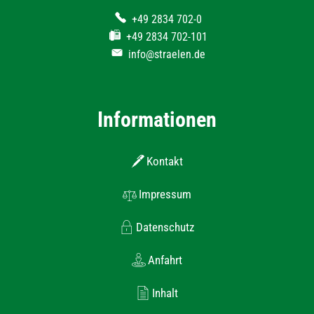
+49 2834 702-0
+49 2834 702-101
info@straelen.de
Informationen
Kontakt
Impressum
Datenschutz
Anfahrt
Inhalt