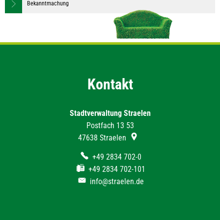
Bekanntmachung
Kontakt
Stadtverwaltung Straelen
Postfach 13 53
47638
Straelen
+49 2834 702-0
+49 2834 702-101
info@straelen.de