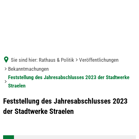
Sie sind hier:
Rathaus & Politik
Veröffentlichungen
Bekanntmachungen
Feststellung des Jahresabschlusses 2023 der Stadtwerke
Straelen
Feststellung des Jahresabschlusses 2023
der Stadtwerke Straelen